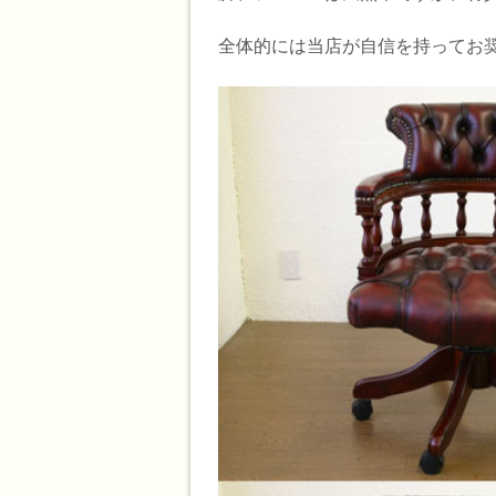
全体的には当店が自信を持ってお