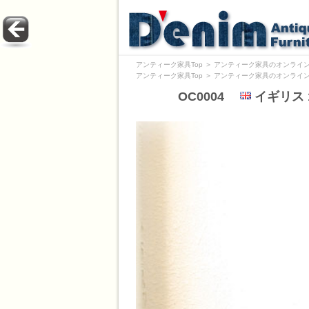
アンティーク家具Top
＞
アンティーク家具のオンライン
アンティーク家具Top
＞
アンティーク家具のオンライン
OC0004
イギリス 