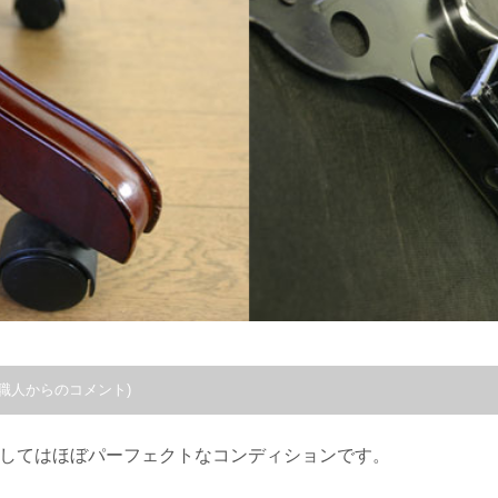
職人からのコメント)
としてはほぼパーフェクトなコンディションです。