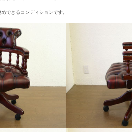
奨めできるコンディションです。