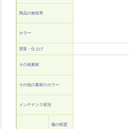
商品の無垢率
カラー
塗装・仕上げ
その他素材
その他の素材のカラー
メンテナンス状況
傷の程度