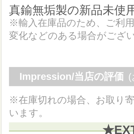
真鍮無垢製の新品未使
※輸入在庫品のため、ご利
変化などのある場合がござ
Impression/当店の評価
※在庫切れの場合、お取り寄
います。
★EX