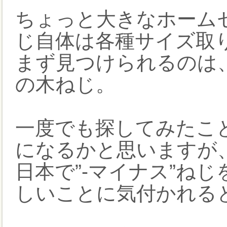
ちょっと大きなホーム
じ自体は各種サイズ取
まず見つけられるのは、
の木ねじ。
一度でも探してみたこ
になるかと思いますが
日本で”-マイナス”ね
しいことに気付かれる