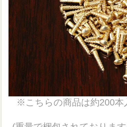
※こちらの商品は約200本
(重量で梱包されておりま