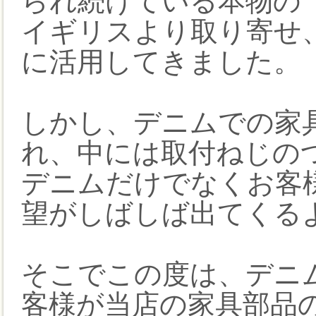
られ続けている本物の 
イギリスより取り寄せ
に活用してきました。
しかし、デニムでの家
れ、中には取付ねじの
デニムだけでなくお客
望がしばしば出てくる
そこでこの度は、デニ
客様が当店の家具部品