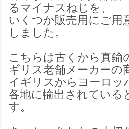
るマイナスねじを、
いくつか販売用にご用
しました。
こちらは古くから真鍮
ギリス老舗メーカーの
イギリスからヨーロッ
各地に輸出されている
す。