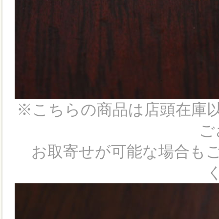
※こちらの商品は店頭在庫
ご
お取寄せが可能な場合もご