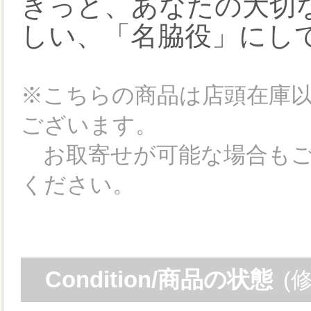
きっと、あなたの大切
しい、「名脇役」にし
※こちらの商品は店頭在庫
ございます。
お取寄せが可能な場合もご
ください。
Condition/商品の状態
(