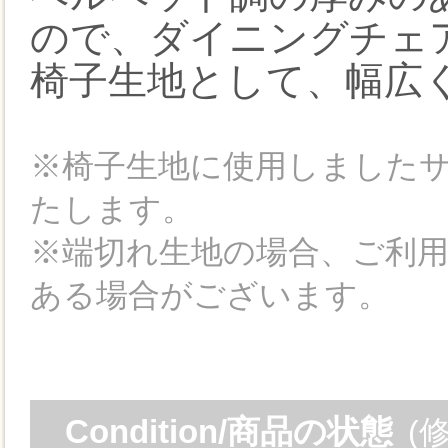
ので、ダイニングチェ
椅子生地として、幅広
※椅子生地に使用しました
たします。
※端切れ生地の場合、ご利
ある場合がございます。
Condition/商品の状態
(