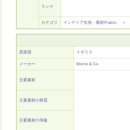
ランク
カテゴリ
インテリア生地・素材/Fabric
原産国
イギリス
メーカー
Morris & Co.
主要素材
主要素材の材質
主要素材の等級