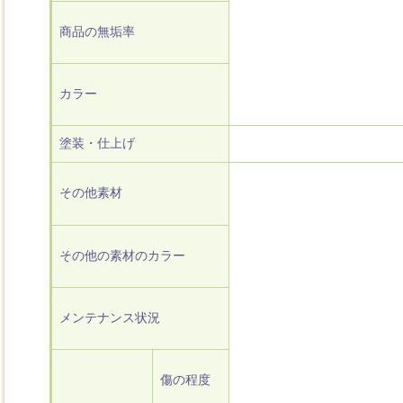
商品の無垢率
カラー
塗装・仕上げ
その他素材
その他の素材のカラー
メンテナンス状況
傷の程度