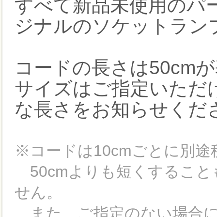
すべて新品未使用のパ
ジナルのソケットラン
コードの長さは50cm
サイズはご指定いただ
な長さをお知らせくだ
※コードは10cmごとに別途
50cmよりも短くすること
せん。
また、ご指定のない場合には