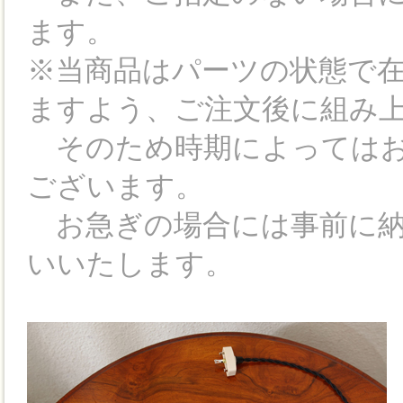
ます。
※当商品はパーツの状態で
ますよう、ご注文後に組み
そのため時期によってはお
ございます。
お急ぎの場合には事前に納
いいたします。