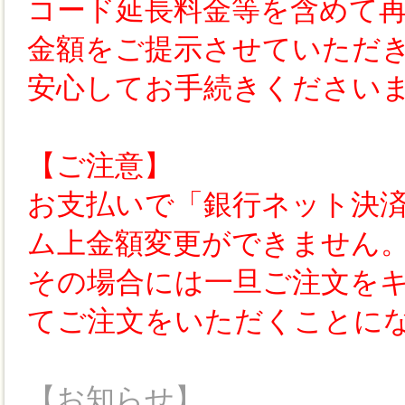
コード延長料金等を含めて
金額をご提示させていただ
安心してお手続きください
【ご注意】
お支払いで「銀行ネット決
ム上金額変更ができません
その場合には一旦ご注文を
てご注文をいただくことに
【お知らせ】