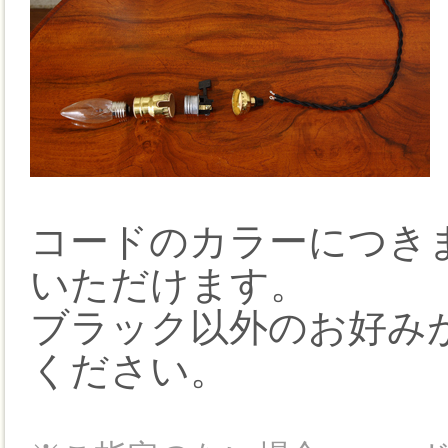
コードのカラーにつき
いただけます。
ブラック以外のお好み
ください。