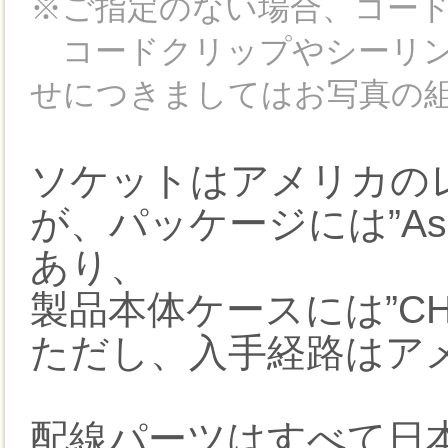
※ご指定のない場合、コー
コードクリップやシーリン
せにつきましてはお写真の
ソケットはアメリカの
が、パッケージには”Assem
あり、
製品本体ケースには”CH
ただし、入手経路はア
配線パーツはすべて日