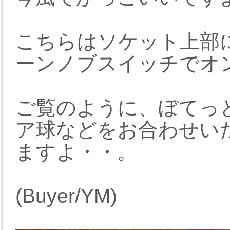
こちらはソケット上部
ーンノブスイッチでオ
ご覧のように、ぼてっ
ア球などをお合わせい
ますよ・・。
(Buyer/YM)