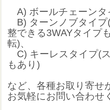
A) ボールチェーンタイプ
B) ターンノブタイプ
整できる3WAYタイプ
転)、
C) キーレスタイプ(
もあり)
など、各種お取り寄せ
お気軽にお問い合わせ