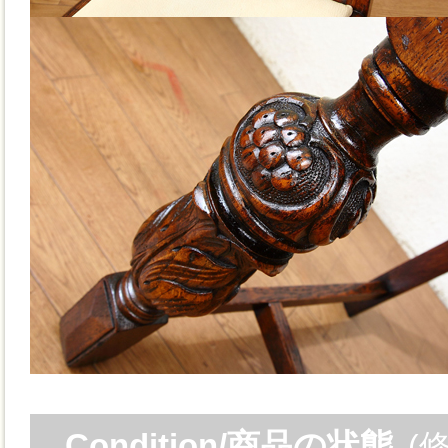
Condition/商品の状態
(