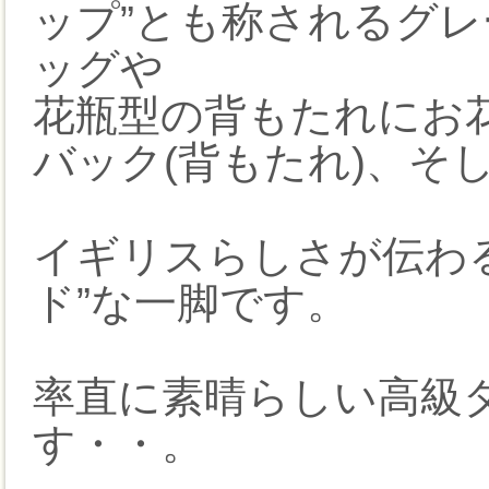
ップ”とも称されるグレ
ッグや
花瓶型の背もたれにお
バック(背もたれ)、そ
イギリスらしさが伝わ
ド”な一脚です。
率直に素晴らしい高級
す・・。