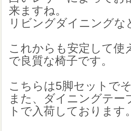
来ますね。
リビングダイニングな
これからも安定して使
で良質な椅子です。
こちらは5脚セットで
また、ダイニングテー
トで入荷しております