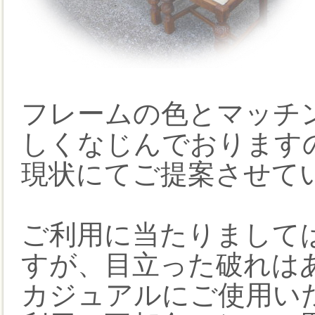
フレームの色とマッチ
しくなじんでおります
現状にてご提案させて
ご利用に当たりまして
すが、目立った破れは
カジュアルにご使用い