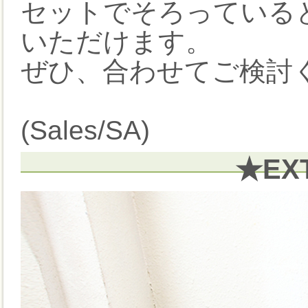
セットでそろっている
いただけます。
ぜひ、合わせてご検討く
(Sales/SA)
★EX