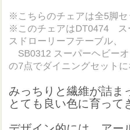
※こちらのチェアは全5脚
※このチェアはDT0474 
スドローリーフテーブル、
SB0312 スーパーヘビー
の7点でダイニングセット
みっちりと繊維が詰ま
とても良い色に育って
デザイン的には、アー