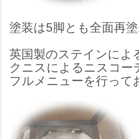
塗装は5脚とも全面再
英国製のステインによ
クニスによるニスコー
フルメニューを行って