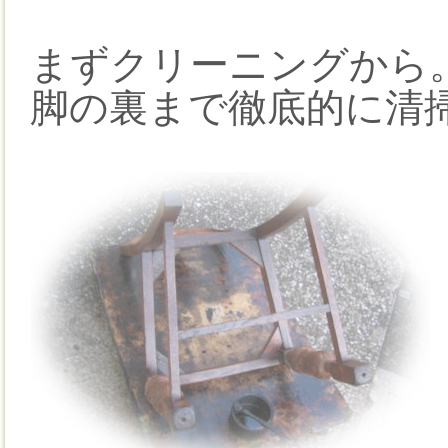
まずクリーニングから
脚の裏まで徹底的に清