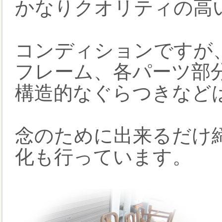
かなりクオリティの高
コンディションですが
フレーム、各パーツ部
構造的なぐらつきなど
念のために出来るだけ
化も行っています。