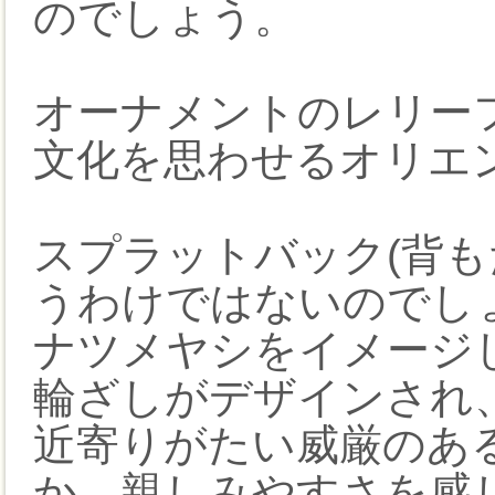
のでしょう。
オーナメントのレリー
文化を思わせるオリエ
スプラットバック(背も
うわけではないのでし
ナツメヤシをイメージ
輪ざしがデザインされ
近寄りがたい威厳のあ
か、親しみやすさを感