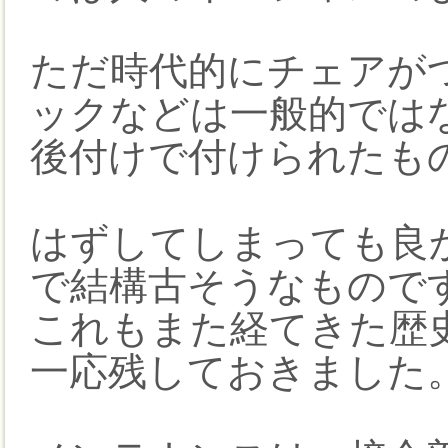
ただ時代的にチェアが
ックなどは一般的では
後付けで付けられたも
はずしてしまっても良
で結構古そうなもので
これもまた経てきた歴
一応残しておきました