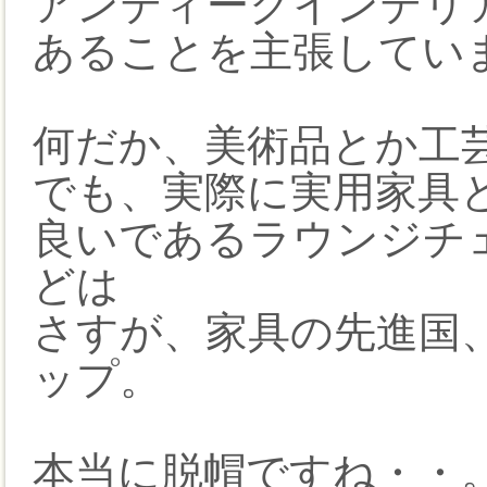
アンティークインテリ
あることを主張してい
何だか、美術品とか工
でも、実際に実用家具
良いであるラウンジチ
どは
さすが、家具の先進国
ップ。
本当に脱帽ですね・・