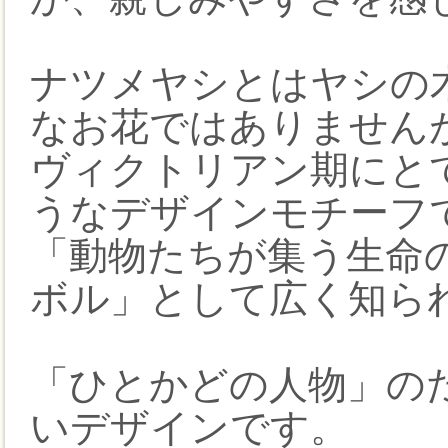
ナツメヤシとはヤシの
なお花ではありません
ヴィクトリアン期にと
うなデザインモチーフ
「動物たちが集う生命
ボル」として広く知ら
「ひとかどの人物」の
いデザインです。