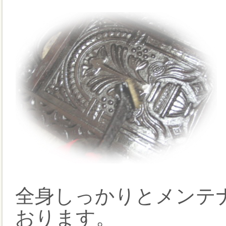
全身しっかりとメンテ
おります。