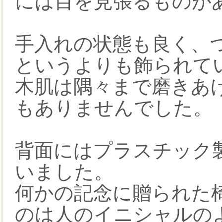
には目を見張るものが
手入れの状態も良く、
というよりも飾られて
木肌は隅々まで磨きあ
もありませんでした。
背面にはプラスチック
いました。
何かの記念に贈られた
のは人のイニシャルの