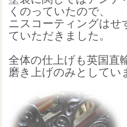
くのっていたので、
ニスコーティングはせ
ていただきました。
全体の仕上げも英国直
磨き上げのみとしてい