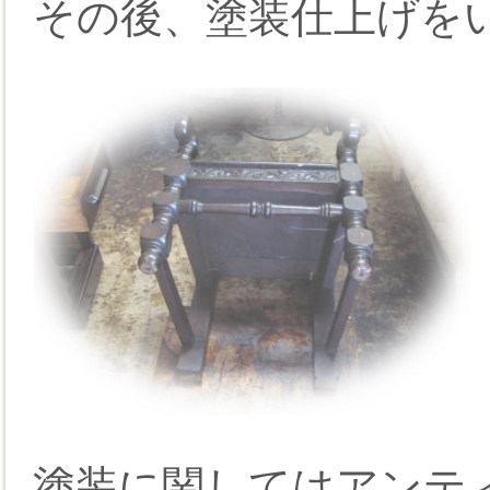
その後、塗装仕上げを
塗装に関してはアンテ