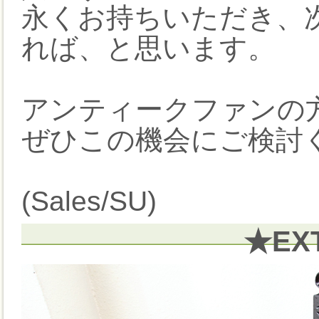
永くお持ちいただき、
れば、と思います。
アンティークファンの
ぜひこの機会にご検討
(Sales/SU)
★EX