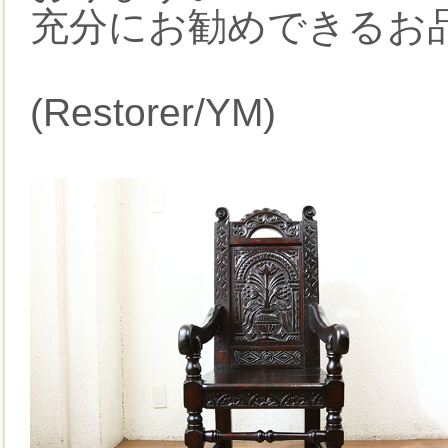
充分にお勧めできるお
(Restorer/YM)