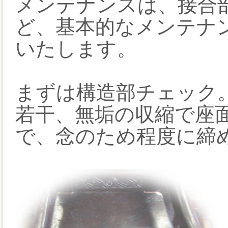
メンテナンスは、接合
ど、基本的なメンテナ
いたします。
まずは構造部チェック
若干、無垢の収縮で座
で、念のため程度に締