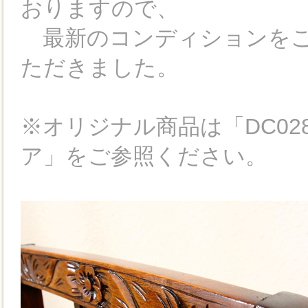
おりますので、
最新のコンディションをご
ただきました。
※オリジナル商品は「DC0
ア」をご参照ください。