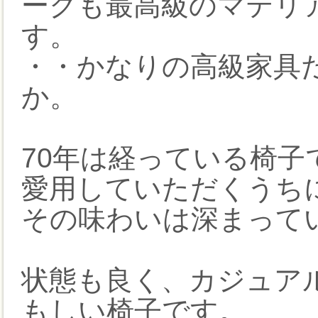
ークも最高級のマテリ
す。
・・かなりの高級家具
か。
70年は経っている椅
愛用していただくうち
その味わいは深まって
状態も良く、カジュア
もしい椅子です。