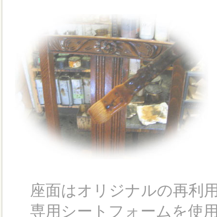
座面はオリジナルの再利用
専用シートフォームを使用