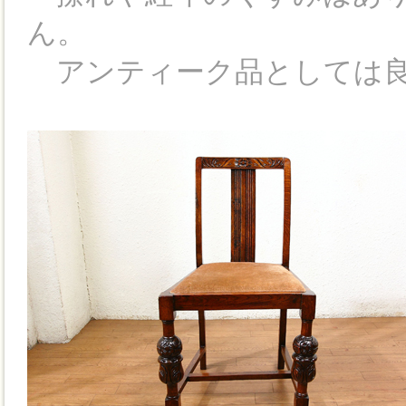
ん。
アンティーク品としては良