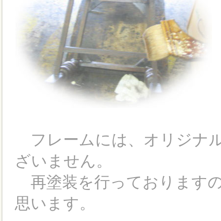
フレームには、オリジナル
ざいません。
再塗装を行っておりますの
思います。