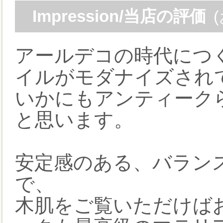
Impression/当店の評価
アールデコの時代につ
イルがモダナイズされ
いかにもアンティーク
と思います。
安定感のある、バラン
で、
木肌をご覧いただけば