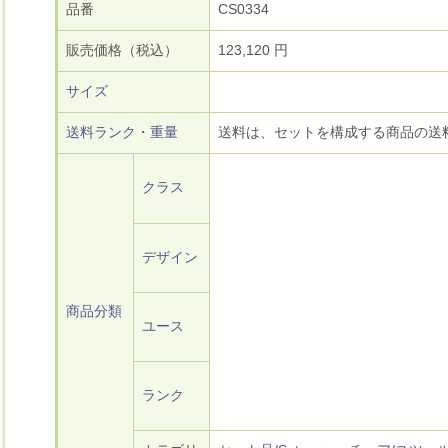
品番
CS0334
販売価格（税込）
123,120 円
サイズ
送料ランク・重量
送料は、セットを構成する商品の送
クラス
デザイン
商品分類
ユース
ランク