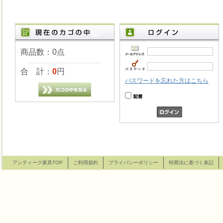
商品数：0点
合 計：
0
円
パスワードを忘れた方はこちら
アンティーク家具TOP
ご利用規約
プライバシーポリシー
特商法に基づく表記