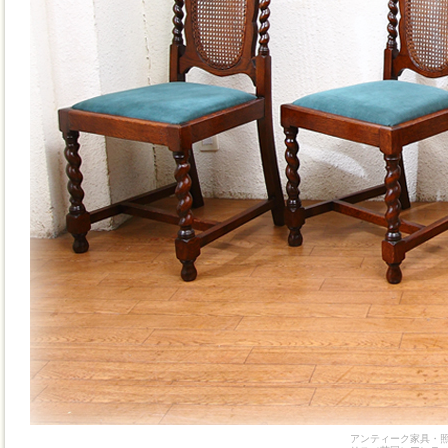
アンティーク家具・照