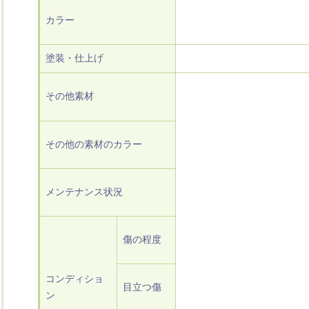
カラー
塗装・仕上げ
その他素材
その他の素材のカラー
メンテナンス状況
傷の程度
コンディショ
目立つ傷
ン