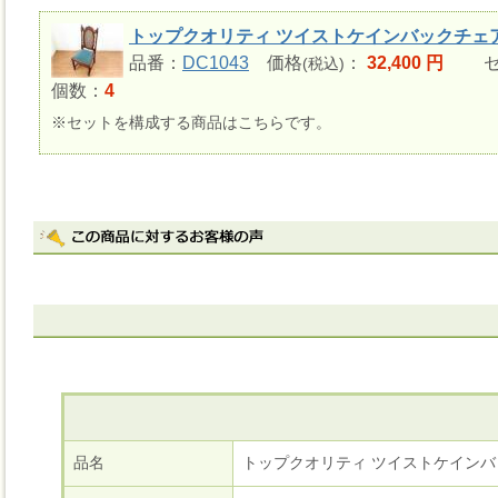
トップクオリティ ツイストケインバックチェ
品番：
DC1043
価格
：
32,400 円
セ
(税込)
個数：
4
※セットを構成する商品はこちらです。
品名
トップクオリティ ツイストケインバ