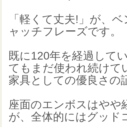
「軽くて丈夫!」が、ベ
ャッチフレーズです。
既に120年を経過して
てもまだ使われ続けて
家具としての優良さの
座面のエンボスはやや
が、全体的にはグッド