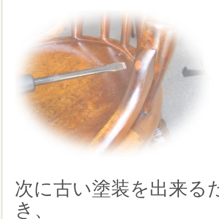
次に古い塗装を出来る
き、