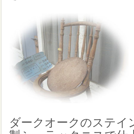
ダークオークのステイ