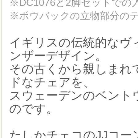
※DC1076と2脚セットで
※ボウバックの立物部分の
イギリスの伝統的なヴ
ンザーデザイン。
その古くから親しまれ
ドなチェアを、
スウェーデンのベント
のです。
たしかチェコのJJコ