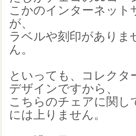
こかのインターネット
が、
ラベルや刻印がありま
ん。
といっても、コレクタ
デザインですから、
こちらのチェアに関し
には上りません。