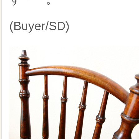
(Buyer/SD)