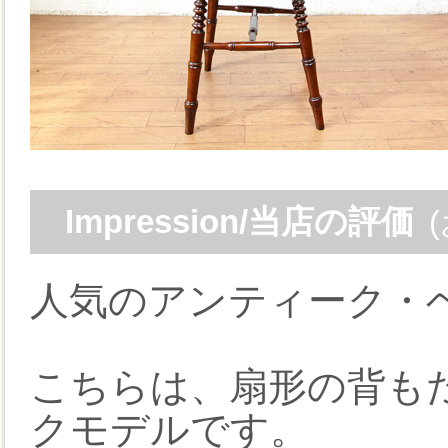
Impression/当店の評価
人気のアンティーク・
こちらは、扇形の背も
クモデルです。