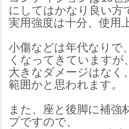
にしてはかなり良い方
実用強度は十分、使用
小傷などは年代なりで
くなってきていますが
大きなダメージはなく
範囲かと思われます。
また、座と後脚に補強材
プですので、