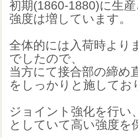
初期(1860-1880)
強度は増しています。
全体的には入荷時より
でしたので、
当方にて接合部の締め
をしっかりと施してお
ジョイント強化を行い
としていて高い強度を