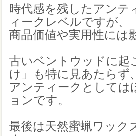
時代感を残したアンテ
ィークレベルですが、
商品価値や実用性には
古いベントウッドに起
け」も特に見あたらず
アンティークとしては
ョンです。
最後は天然蜜蝋ワック