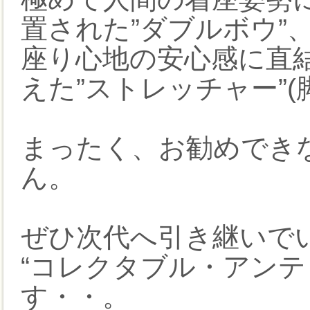
置された”ダブルボウ”
座り心地の安心感に直
えた”ストレッチャー”
まったく、お勧めでき
ん。
ぜひ次代へ引き継いで
“コレクタブル・アンテ
す・・。