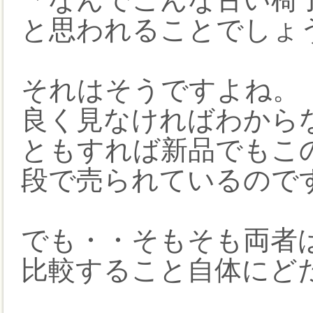
と思われることでしょ
それはそうですよね。
良く見なければわから
ともすれば新品でもこの
段で売られているので
でも・・そもそも両者
比較すること自体にど