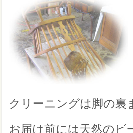
クリーニングは脚の裏
お届け前には天然のビー