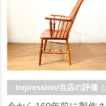
Impression/当店の評価