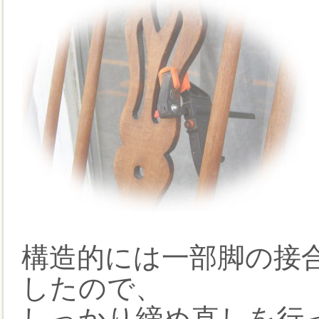
構造的には一部脚の接
したので、
しっかり締め直しを行