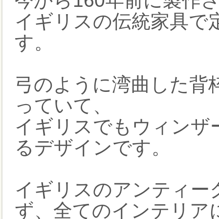
今から160年前に製作
イギリスの伝統家具で定
す。
弓のように湾曲した背枠
っていて、
イギリスでもウィンザ
るデザインです。
イギリスのアンティー
ず、全てのインテリア