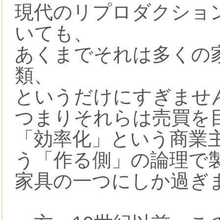
現代のリプロダクション
いても、
あくまでそれは多くの
類、
というだけにすぎませ
つまりそれらは売買を
「効率化」という商業
う「作る側」の論理で
家具の一つにしか過ぎ