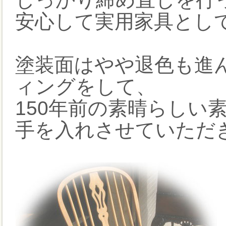
安心して実用家具とし
塗装面はやや退色も進
ィングをして、
150年前の素晴らしい
手を入れさせていただ