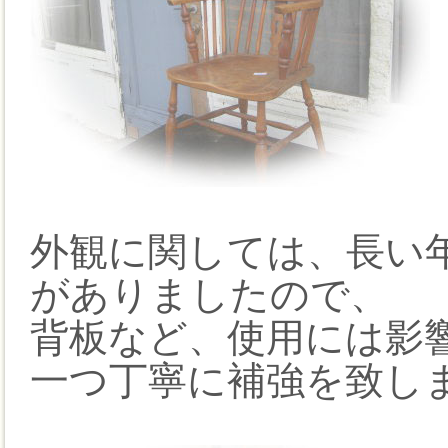
外観に関しては、長い
がありましたので、
背板など、使用には影
一つ丁寧に補強を致し