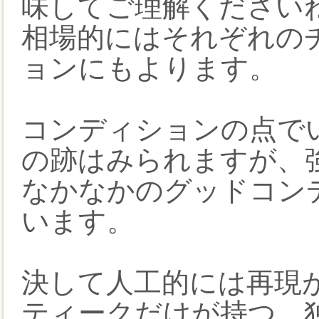
味してご理解ください
相場的にはそれぞれの
ョンにもよります。
コンディションの点で
の跡はみられますが、
なかなかのグッドコン
います。
決して人工的には再現が
ティークだけが持つ、