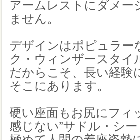
アームレストにダメー
ません。
デザインはポピュラー
ク・ウィンザースタイ
だからこそ、長い経験
そこにあります。
硬い座面もお尻にフィ
感じない”サドル・シー
極めて人間の着座姿勢