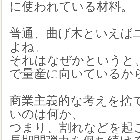
に使われている材料。
普通、曲げ木といえばユ
よね。
それはなぜかというと
で量産に向いているか
商業主義的な考えを捨
いのは何か、
つまり、割れなどを起