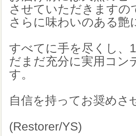
させていただきますの
さらに味わいのある艶
すべてに手を尽くし、
だまだ充分に実用コン
す。
自信を持ってお奨めさ
(Restorer/YS)