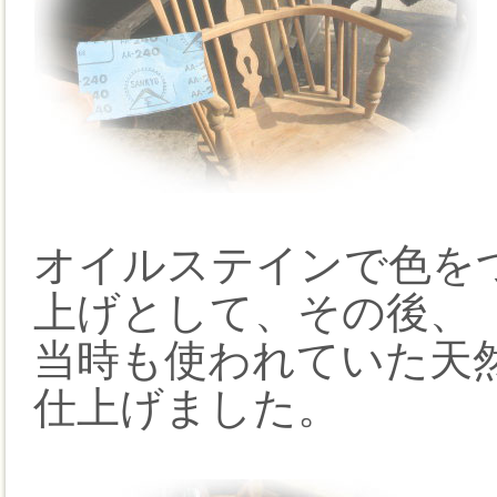
オイルステインで色を
上げとして、その後、
当時も使われていた天
仕上げました。