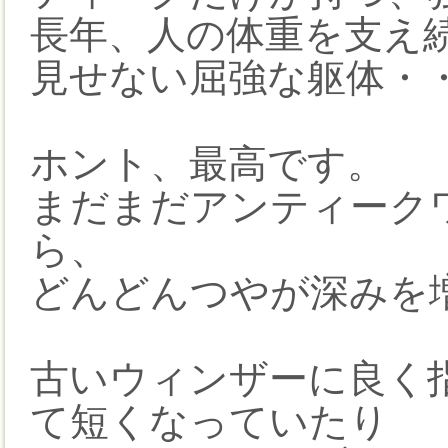
長年、人の体重を支え
見せない屈強な躯体・
ホント、最高です。
まだまだアンティーク
ら、
どんどんつやが深みを
古いウィンザーに良く
て短くなっていたり