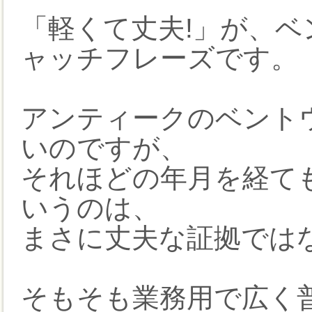
「軽くて丈夫!」が、ベ
ャッチフレーズです。
アンティークのベントウ
いのですが、
それほどの年月を経て
いうのは、
まさに丈夫な証拠では
そもそも業務用で広く