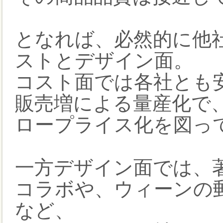
となれば、必然的に他
ストとデザイン面。
コスト面では各社とも
販売増による量産化で
ロープライス化を図っ
一方デザイン面では、
コラボや、ウィーンの
など、