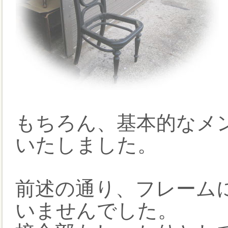
もちろん、基本的なメ
いたしました。
前述の通り、フレーム
いませんでした。