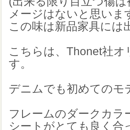
(出来る限り目立つ傷
メージはないと思います
この味は新品家具には出
こちらは、Thonet
す。
デニムでも初めてのモ
フレームのダークカラ
シートがとても良く合