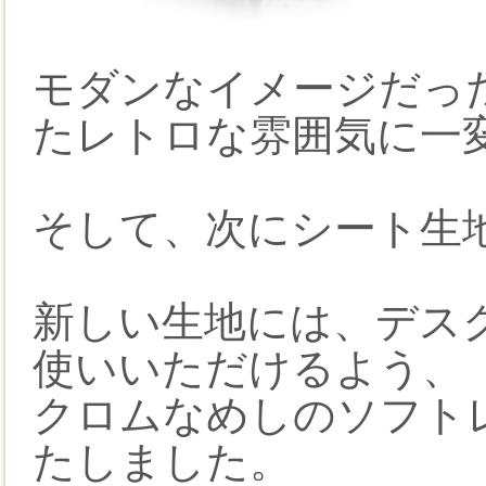
モダンなイメージだっ
たレトロな雰囲気に一
そして、次にシート生
新しい生地には、デス
使いいただけるよう、
クロムなめしのソフト
たしました。