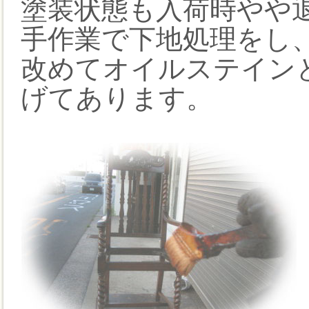
塗装状態も入荷時やや
手作業で下地処理をし
改めてオイルステイン
げてあります。