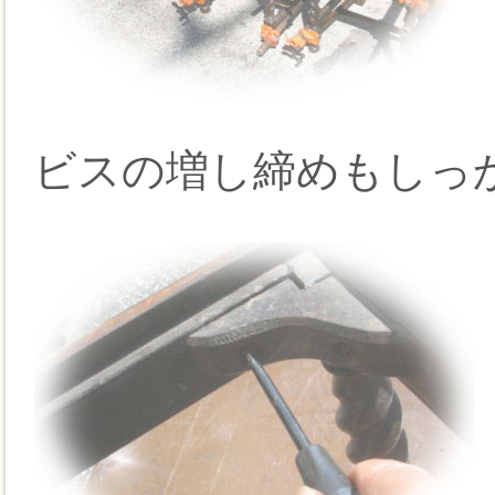
ビスの増し締めもしっ