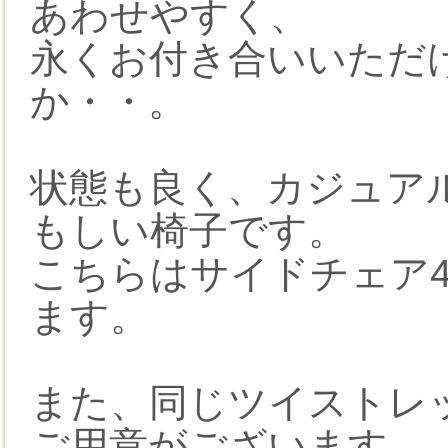
あわせやすく、
永くお付き合いいただ
か・・。
状態も良く、カジュア
もしい椅子です。
こちらはサイドチェア
ます。
また、同じツイストレ
ご用意がございます。