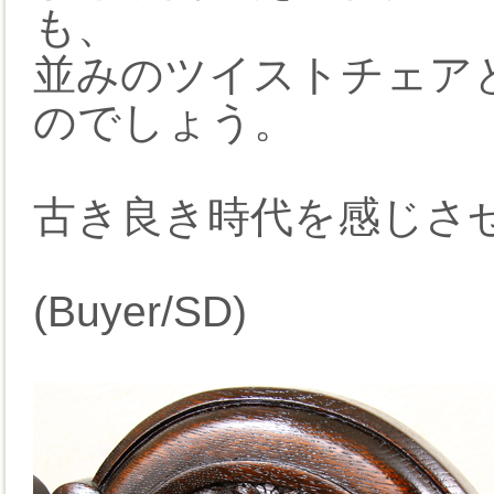
も、
並みのツイストチェア
のでしょう。
古き良き時代を感じさ
(Buyer/SD)