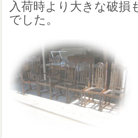
入荷時より大きな破損
でした。