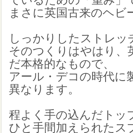
まさに英国古来のヘビ
しっかりしたストレッ
そのつくりはやはり、
だ本格的なもので、
アール・デコの時代に
異なります。
程よく手の込んだトッ
ひと手間加えられたスプ