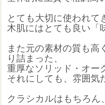
とても大切に使われて
木肌にはとても良い「
また元の素材の質も高
り詰まった、
重厚なソリッド・オー
それにしても、雰囲気
クラシカルはもちろん