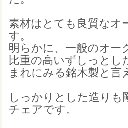
素材はとても良質なオ
す。
明らかに、一般のオー
比重の高いずしっとし
まれにみる銘木製と言
しっかりとした造りも
チェアです。