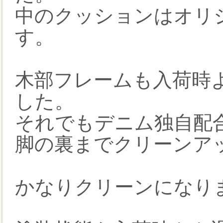
中のクッションはオリ
す。
木部フレームも入荷時
した。
それでもデニム独自配
脚の裏までクリーンア
かなりクリーンになり