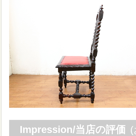
Impression/当店の評価