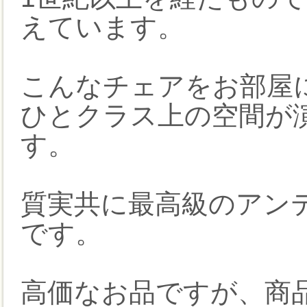
えています。
こんなチェアをお部屋
ひとクラス上の空間が
す。
質実共に最高級のアン
です。
高価なお品ですが、商