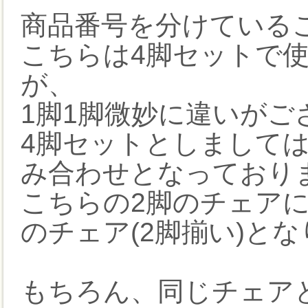
商品番号を分けている
こちらは4脚セットで
が、
1脚1脚微妙に違いがご
4脚セットとしましては
み合わせとなっており
こちらの2脚のチェアに
のチェア(2脚揃い)と
もちろん、同じチェア