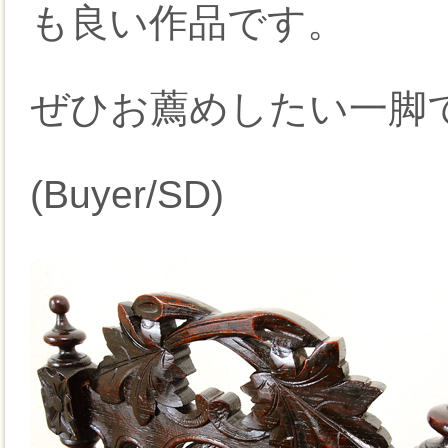
も良い作品です。
ぜひお薦めしたい一脚
(Buyer/SD)