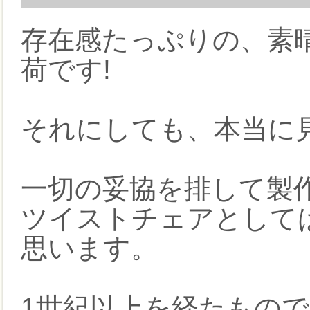
存在感たっぷりの、素
荷です!
それにしても、本当に
一切の妥協を排して製
ツイストチェアとして
思います。
1世紀以上を経たもの