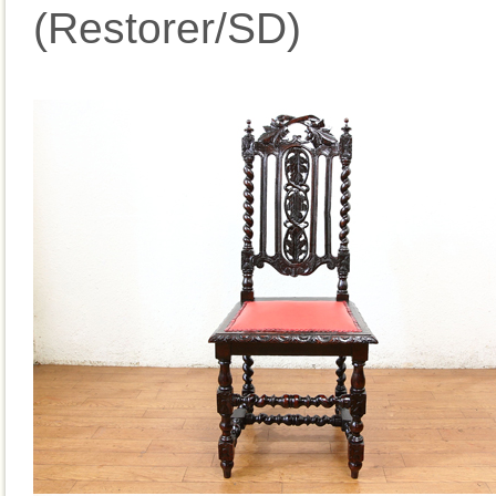
(Restorer/SD)