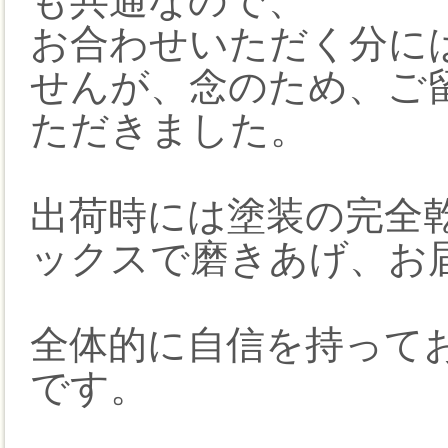
も共通なので、
お合わせいただく分に
せんが、念のため、ご
ただきました。
出荷時には塗装の完全
ックスで磨きあげ、お
全体的に自信を持って
です。