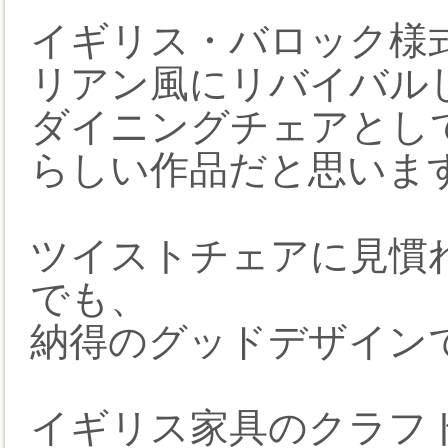
イギリス・バロック様
リアン風にリバイバル
ダイニングチェアとし
らしい作品だと思いま
ツイストチェアに見慣
でも、
納得のグッドデザイン
イギリス家具のクラフ