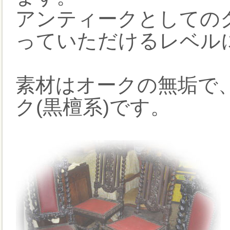
アンティークとしての
っていただけるレベル
素材はオークの無垢で
ク(黒檀系)です。