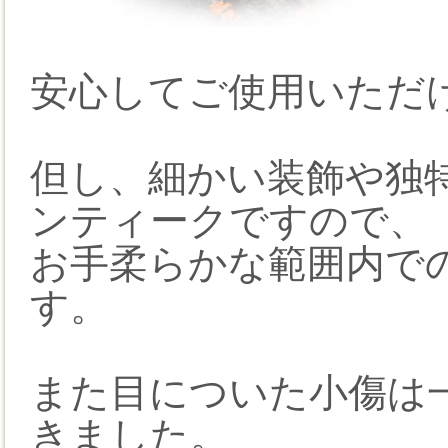
安心してご使用いただ
但し、細かい装飾や独特
ンティークですので、
お手柔らかな範囲内で
す。
また目についた小傷は
きました。