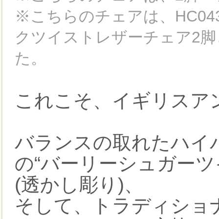
※こちらのチェアは、HC04
クツイストレザーチェア2脚
た。
これこそ、イギリスア
バランスの取れたハイ
の“バーリーシュガーツ
(透かし彫り)、
そして、トラディショ