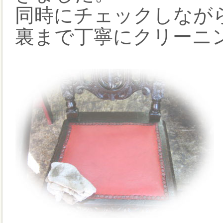
同時にチェックしなが
裏まで丁寧にクリーニ