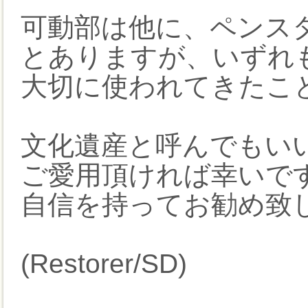
可動部は他に、ペンス
とありますが、いずれ
大切に使われてきたこ
文化遺産と呼んでもい
ご愛用頂ければ幸いで
自信を持ってお勧め致
(Restorer/SD)