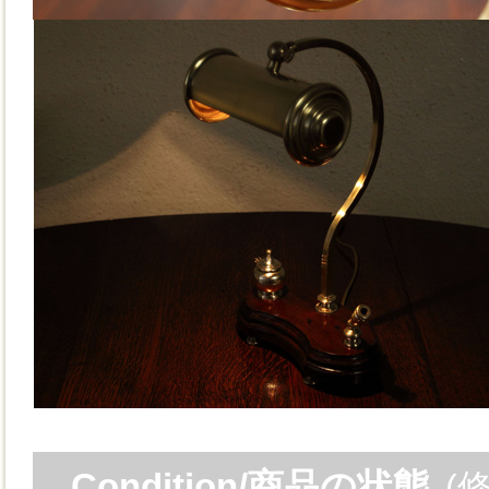
Condition/商品の状態
(