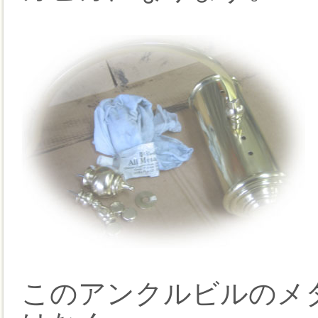
このアンクルビルのメ