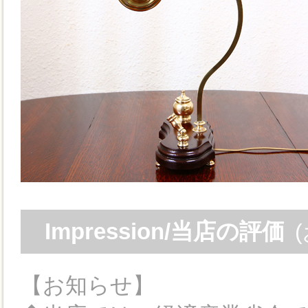
Impression/当店の評価
【お知らせ】