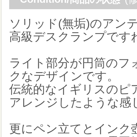
ソリッド(無垢)のアン
高級デスクランプです
ライト部分が円筒のフ
クなデザインです。
伝統的なイギリスのピ
アレンジしたような感
更にペン立てとインク