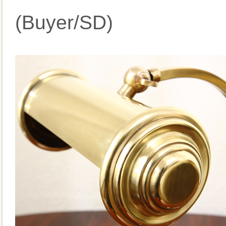
(Buyer/SD)