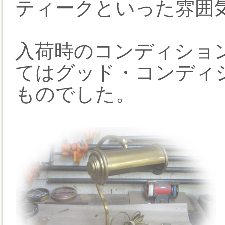
ティークといった雰囲
入荷時のコンディショ
てはグッド・コンディ
ものでした。