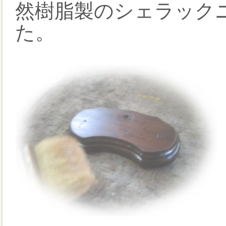
然樹脂製のシェラック
た。