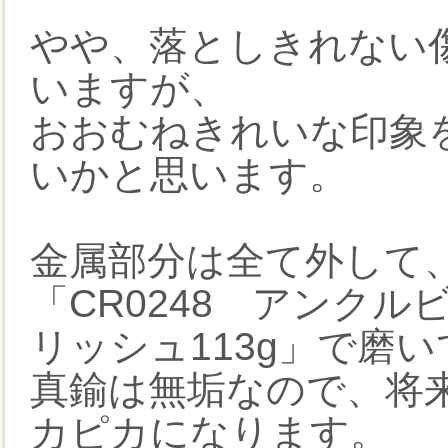
やや、落としきれない
いますが、
おおむねきれいな印象
いかと思います。
金属部分は全て外して
「CR0248 アンクルビル
リッシュ113g」で磨
真鍮は無垢なので、将
カピカになります。