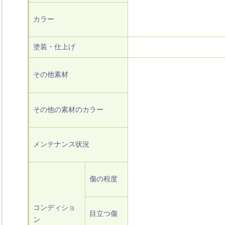
カラー
塗装・仕上げ
その他素材
その他の素材のカラー
メンテナンス状況
傷の程度
コンディショ
目立つ傷
ン