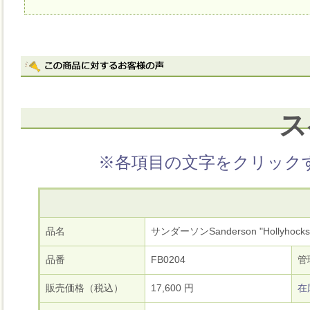
ス
※各項目の文字をクリック
品名
サンダーソンSanderson "Hollyhocks
品番
FB0204
管
販売価格（税込）
17,600 円
在