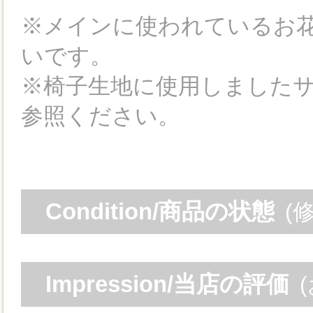
※メインに使われているお花
いです。
※椅子生地に使用しました
参照ください。
Condition/商品の状態
(
Impression/当店の評価