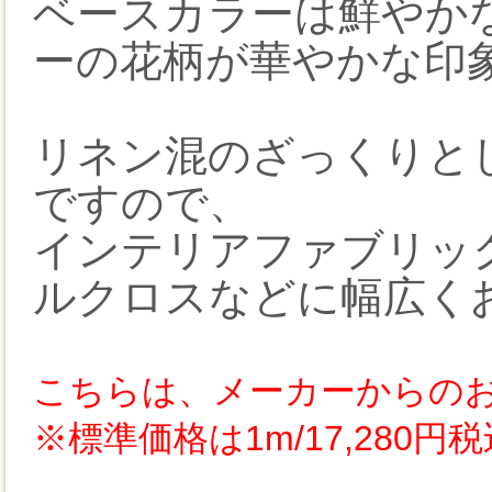
ベースカラーは鮮やか
ーの花柄が華やかな印
リネン混のざっくりと
ですので、
インテリアファブリッ
ルクロスなどに幅広く
こちらは、メーカーからの
※標準価格は1m/17,280