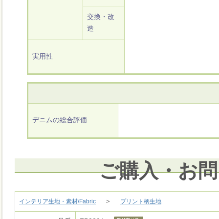
交換・改
造
実用性
デニムの総合評価
ご購入・お問
＞
インテリア生地・素材/Fabric
プリント柄生地