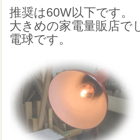
推奨は60W以下です。
大きめの家電量販店で
電球です。