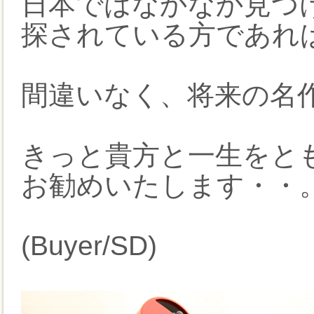
日本ではなかなか見つ
探されている方であれ
間違いなく、将来の名作
きっと貴方と一生をと
お勧めいたします・・
(Buyer/SD)