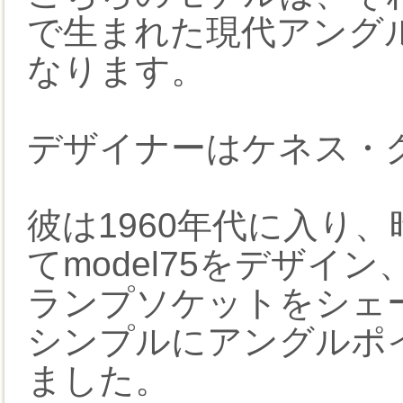
で生まれた現代アング
なります。
デザイナーはケネス・
彼は1960年代に入り
てmodel75をデザイン
ランプソケットをシェ
シンプルにアングルポ
ました。