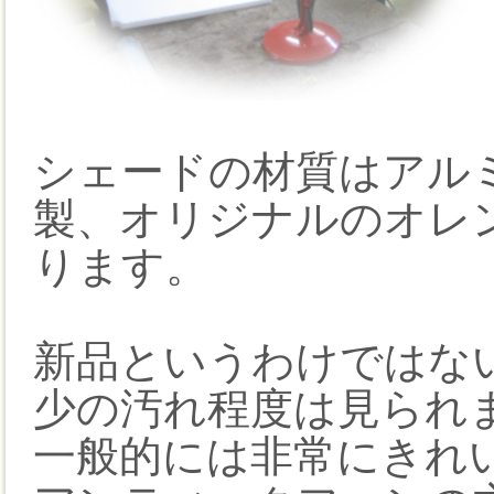
シェードの材質はアル
製、オリジナルのオレ
ります。
新品というわけではな
少の汚れ程度は見られ
一般的には非常にきれ