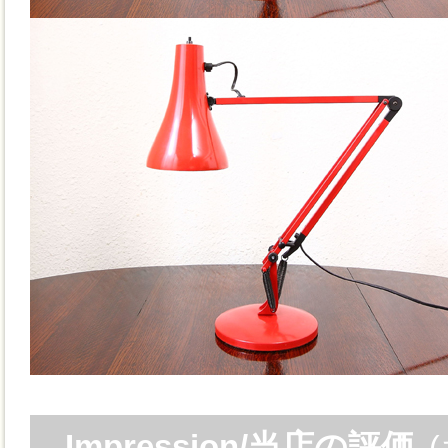
Impression/当店の評価