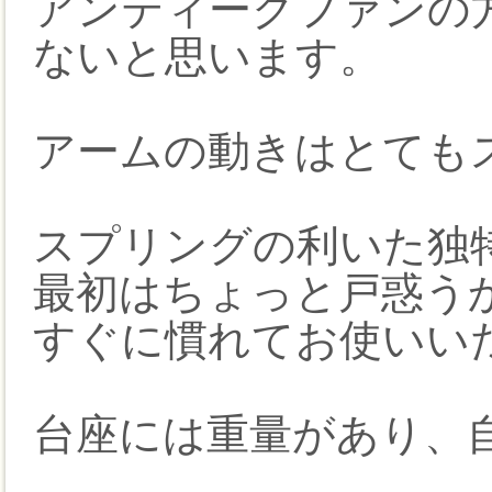
アンティークファンの
ないと思います。
アームの動きはとても
スプリングの利いた独
最初はちょっと戸惑う
すぐに慣れてお使いい
台座には重量があり、