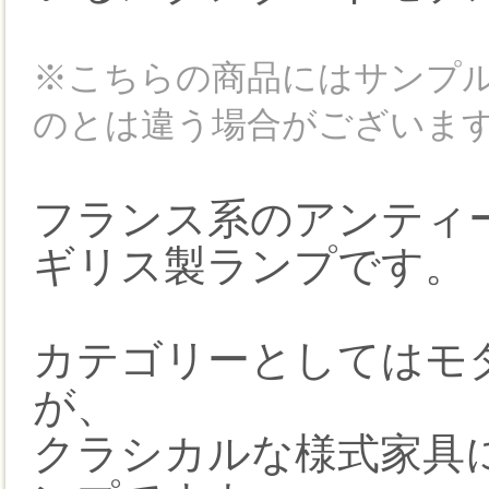
※こちらの商品にはサンプル
のとは違う場合がございます
フランス系のアンティ
ギリス製ランプです。
カテゴリーとしてはモ
が、
クラシカルな様式家具