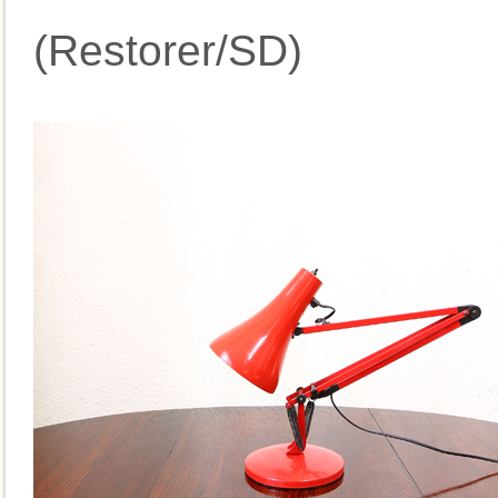
(Restorer/SD)