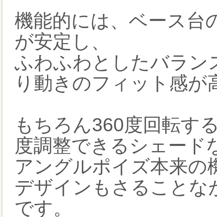
機能的には、ベース台
が安定し、
ふわふわとしたバラン
り動きのフィット感が
もちろん360度回転す
度調整できるシェード
アングルポイズ本来の
デザインもさることな
です。