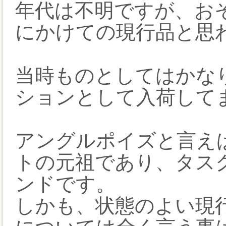
年代は不明ですが、おそら
にかけての現行品と思
当時ものとしてはかな
ションとして入荷して
アングルポイズと言え
トの元祖であり、タス
ンドです。
しかも、状態のよい現