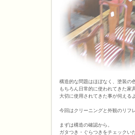
構造的な問題はほぼなく、塗装の
もちろん日常的に使われてきた家
大切に使用されてきた事が伺える
今回はクリーニングと外観のリフ
まずは構造の確認から。
ガタつき・ぐらつきをチェックい