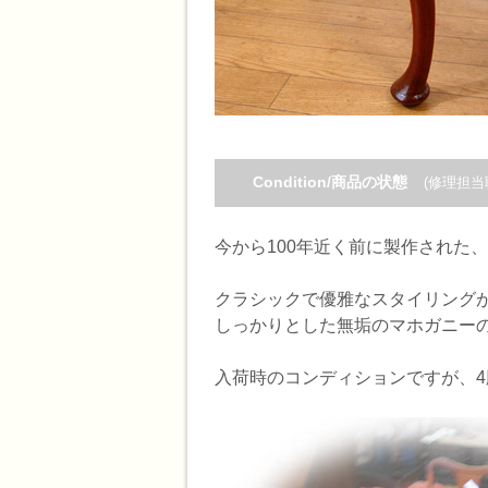
Condition/商品の状態
(修理担当
今から100年近く前に製作された
クラシックで優雅なスタイリング
しっかりとした無垢のマホガニー
入荷時のコンディションですが、