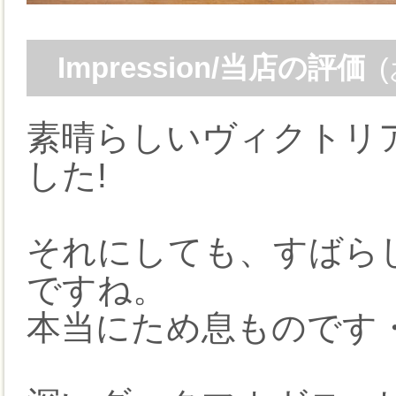
Impression/当店の評価
素晴らしいヴィクトリ
した!
それにしても、すばら
ですね。
本当にため息ものです