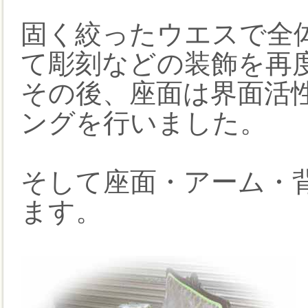
固く絞ったウエスで全
て彫刻などの装飾を再
その後、座面は界面活
ングを行いました。
そして座面・アーム・
ます。