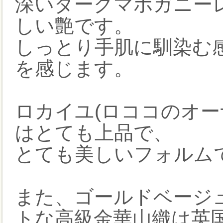
深いダークマホガニー
しい艶です。
しっとり手肌に馴染む
を感じます。
ロカイユ(ロココのオー
はとても上品で、
とても美しいフォルム
また、ゴールドベージ
トな高級金華山織は英