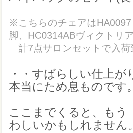
※こちらのチェアはHA009
脚、HC0314ABヴィクト
計7点サロンセットで入荷
・・すばらしい仕上がり
本当にため息ものです
ここまでくると、もう
わしいかもしれません