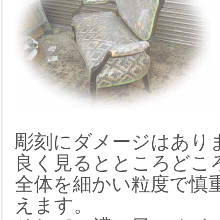
彫刻にダメージはあり
良く見るとところどこ
全体を細かい粒度で慎
えます。