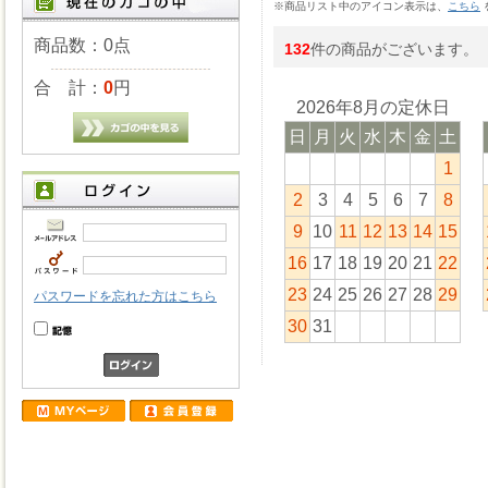
※商品リスト中のアイコン表示は、
こちら
商品数：0点
132
件の商品がございます。
合 計：
0
円
2026年8月の定休日
日
月
火
水
木
金
土
1
2
3
4
5
6
7
8
9
10
11
12
13
14
15
16
17
18
19
20
21
22
23
24
25
26
27
28
29
パスワードを忘れた方はこちら
30
31