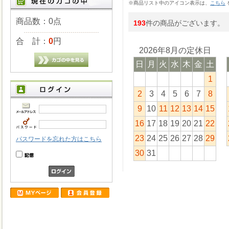
※商品リスト中のアイコン表示は、
こちら
商品数：0点
193
件の商品がございます。
合 計：
0
円
2026年8月の定休日
日
月
火
水
木
金
土
1
2
3
4
5
6
7
8
9
10
11
12
13
14
15
16
17
18
19
20
21
22
23
24
25
26
27
28
29
パスワードを忘れた方はこちら
30
31