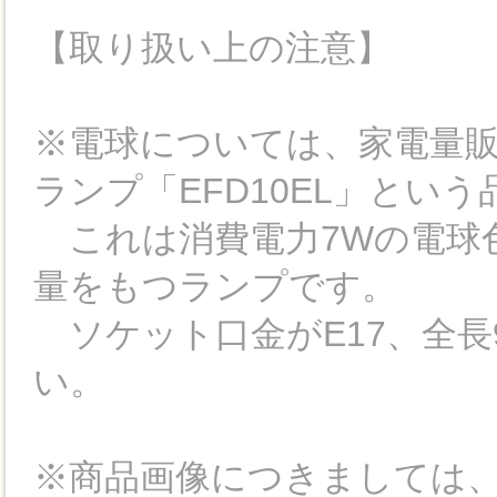
【取り扱い上の注意】
※電球については、家電量
ランプ「EFD10EL」とい
これは消費電力7Wの電球色
量をもつランプです。
ソケット口金がE17、全長
い。
※商品画像につきましては