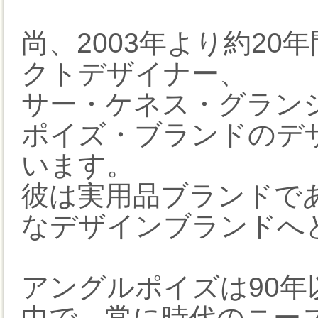
尚、2003年より約2
クトデザイナー、
サー・ケネス・グランジKe
ポイズ・ブランドのデ
います。
彼は実用品ブランドであっ
なデザインブランドへ
アングルポイズは90
中で、常に時代のニー