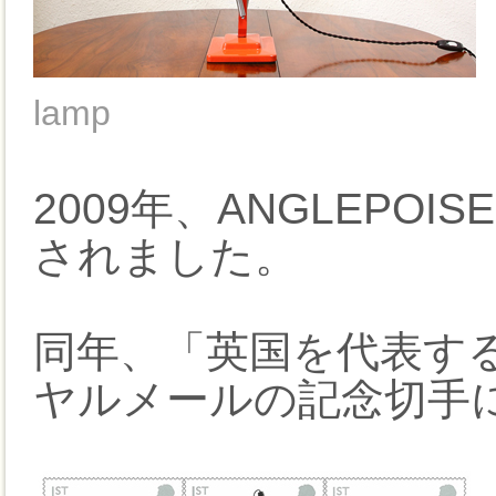
lamp
2009年、ANGLEPO
されました。
同年、「英国を代表す
ヤルメールの記念切手