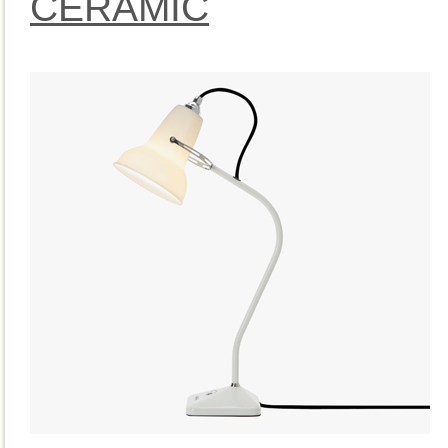
CERAMIC