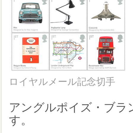
ロイヤルメール記念切手
アングルポイズ・ブラ
す。