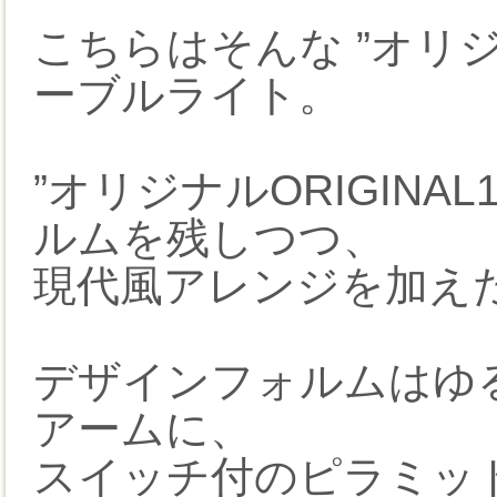
こちらはそんな ”オリジナ
ーブルライト。
”オリジナルORIGINA
ルムを残しつつ、
現代風アレンジを加え
デザインフォルムはゆ
アームに、
スイッチ付のピラミッ