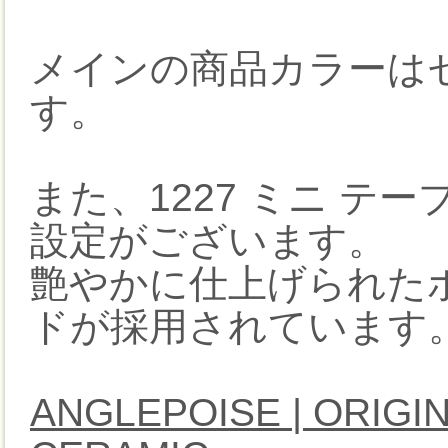
メインの商品カラーは
す。
また、1227 ミニ 
設定がございます。
艶やかに仕上げられた
ドが採用されています
ANGLEPOISE | ORIGIN