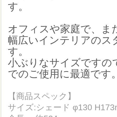
す。
オフィスや家庭で、ま
幅広いインテリアのス
す。
小ぶりなサイズですの
でのご使用に最適です
【商品スペック】
サイズ:シェード φ130 H173