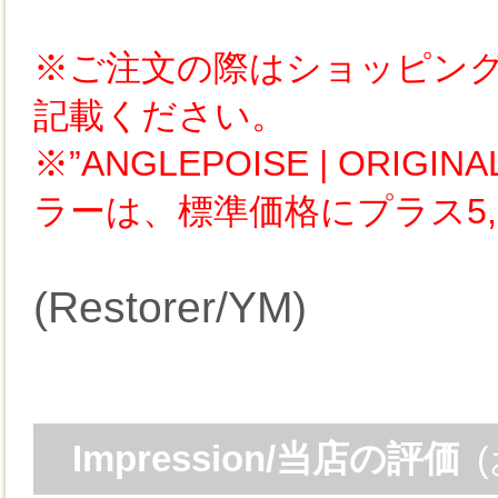
※ご注文の際はショッピン
記載ください。
※”ANGLEPOISE | ORIGINA
ラーは、標準価格にプラス5,
(Restorer/YM)
Impression/当店の評価