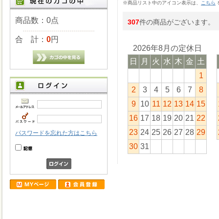
※商品リスト中のアイコン表示は、
こちら
商品数：0点
307
件の商品がございます。
合 計：
0
円
2026年8月の定休日
日
月
火
水
木
金
土
1
2
3
4
5
6
7
8
9
10
11
12
13
14
15
16
17
18
19
20
21
22
23
24
25
26
27
28
29
パスワードを忘れた方はこちら
30
31