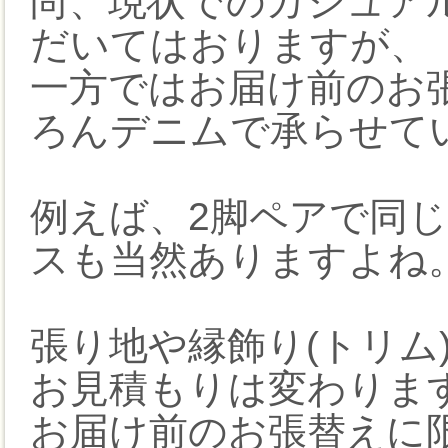
尚、現状でのカジュア
だいてはおりますが、
一方ではお届け前のお
ろんデニムで承らせて
例えば、2脚ペアで同
スも当然ありますよね
張り地や縁飾り(トリム
お見積もりは変わりま
お届け前のお張替えに限