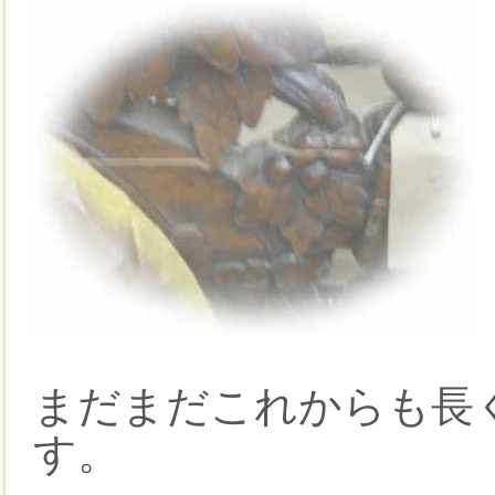
まだまだこれからも長
す。