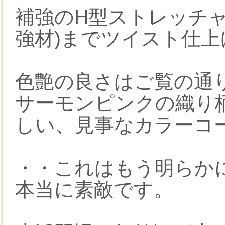
補強のH型ストレッチャ
強材)までツイスト仕上
色艶の良さはご覧の通
サーモンピンクの織り
しい、見事なカラーコ
・・これはもう明らか
本当に素敵です。