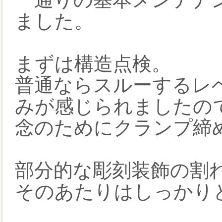
ました。
まずは構造点検。
普通ならスルーするレ
みが感じられましたの
念のためにクランプ締
部分的な彫刻装飾の割
そのあたりはしっかり