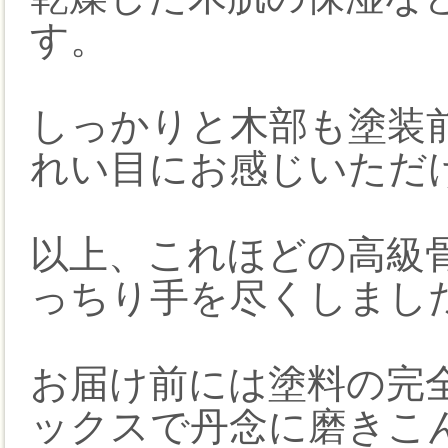
す。
しっかりと木部も塗装
れい目にお感じいただ
以上、これほどの高級
っちり手を尽くしまし
お届け前には塗料の完
ックスで丹念に磨きこ