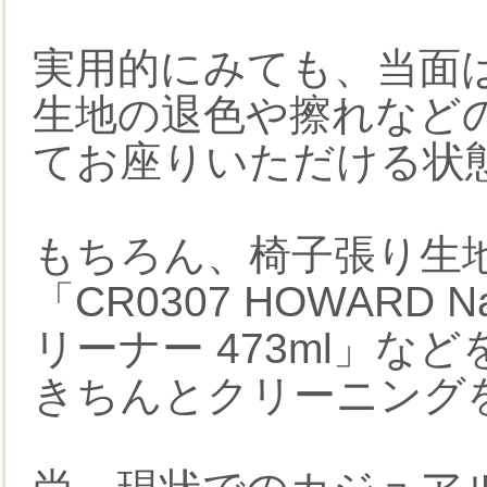
実用的にみても、当面
生地の退色や擦れなど
てお座りいただける状
もちろん、椅子張り生
「CR0307 HOWARD 
リーナー 473ml」な
きちんとクリーニング