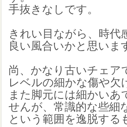
手抜きなしです。
きれい目ながら、時代
良い風合いかと思いま
尚、かなり古いチェア
レベルの細かな傷や欠
また脚元には細かいあ
せんが、常識的な些細
という範囲を逸脱する