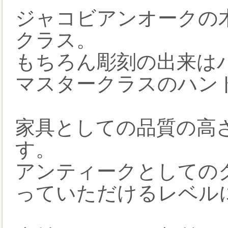
ジャコビアンオークの
クラス。
もちろん彫刻の出来は
マスタークラスのハン
家具としての品質の高
す。
アンティークとしての
っていただけるレベル