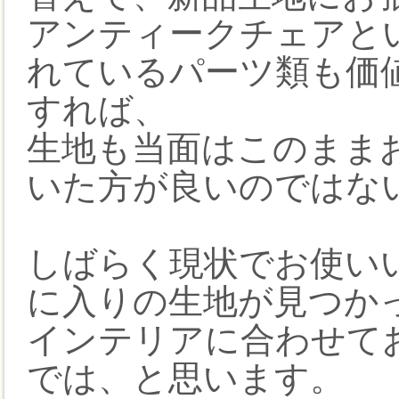
アンティークチェアと
れているパーツ類も価
すれば、
生地も当面はこのまま
いた方が良いのではな
しばらく現状でお使い
に入りの生地が見つか
インテリアに合わせて
では、と思います。