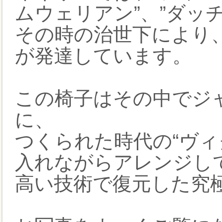
ムウェリアン”、”ダッチ
その時の治世下により
が発達しています。
この椅子はその中でジ
に、
つくられた時代の“ヴィ
入れながらアレンジし
高い技術で復元した究