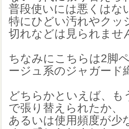
普段使いには悪くはな
特にひどい汚れやクッ
切れなどは見られませ
ちなみにこちらは2脚
ージュ系のジャガード
どちらかといえば、も
で張り替えられたか、
あるいは使用頻度が少