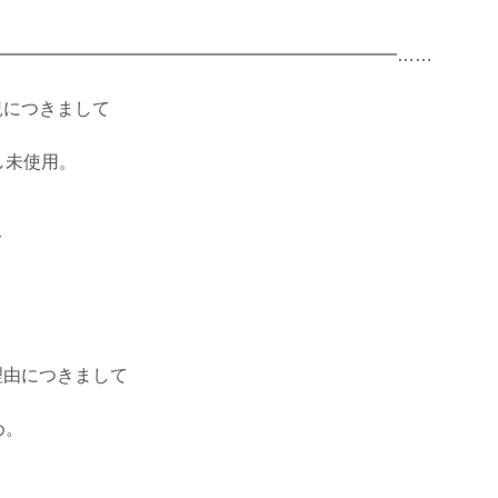
━━━━━━━━━━━━━━━━━━━━━━━……
況につきまして
未使用。
て
理由につきまして
め。