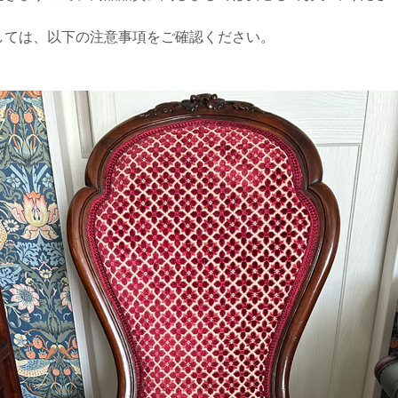
しては、以下の注意事項をご確認ください。