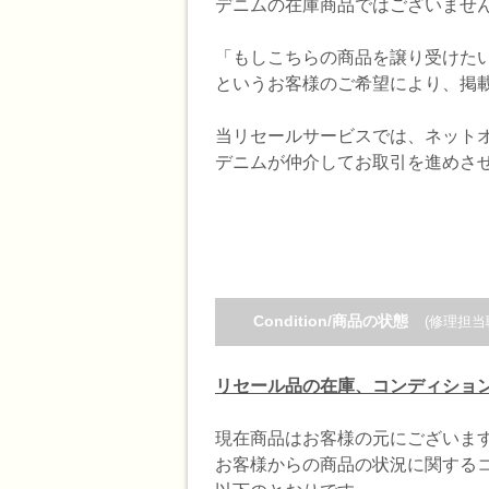
デニムの在庫商品ではございませ
「もしこちらの商品を譲り受けた
というお客様のご希望により、掲
当リセールサービスでは、ネット
デニムが仲介してお取引を進めさ
Condition/商品の状態
(修理担当
リセール品の在庫、コンディショ
現在商品はお客様の元にございま
お客様からの商品の状況に関する