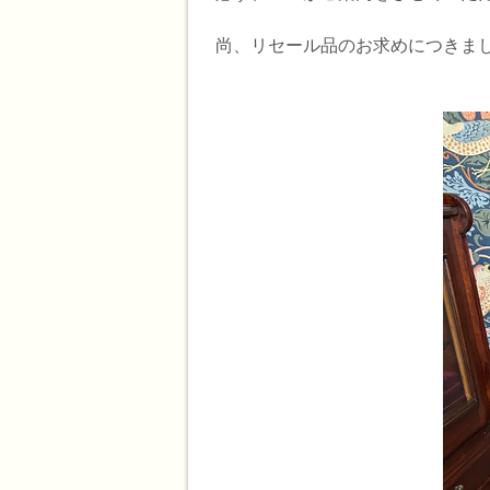
尚、リセール品のお求めにつきま