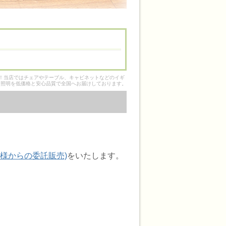
そ！当店ではチェアやテーブル、キャビネットなどのイギ
ク照明を低価格と安心品質で全国へお届けしております。
客様からの委託販売)
をいたします。