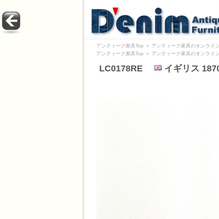
アンティーク家具Top
＞
アンティーク家具のオンライン
アンティーク家具Top
＞
アンティーク家具のオンライン
LC0178RE
イギリス 1