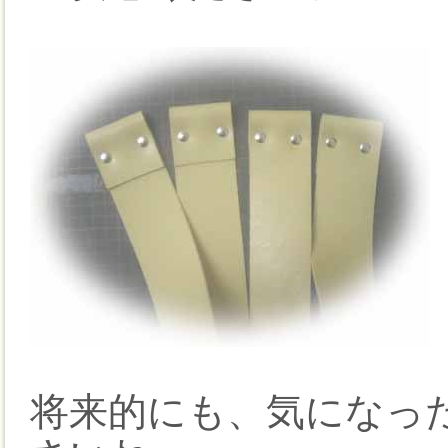
将来的にも、気になっ