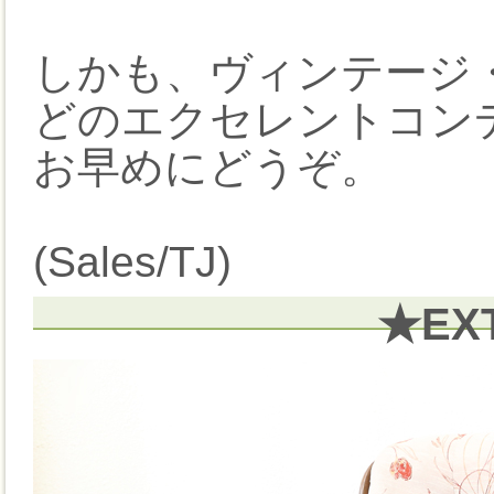
しかも、ヴィンテージ
どのエクセレントコン
お早めにどうぞ。
(Sales/TJ)
★EX