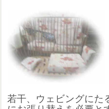
若干、ウェビングにた