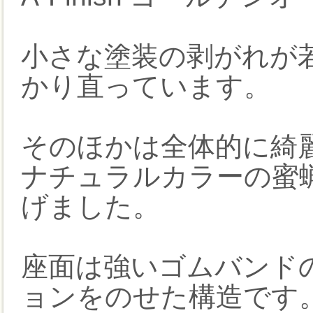
小さな塗装の剥がれが
かり直っています。
そのほかは全体的に綺
ナチュラルカラーの蜜
げました。
座面は強いゴムバンド
ョンをのせた構造です