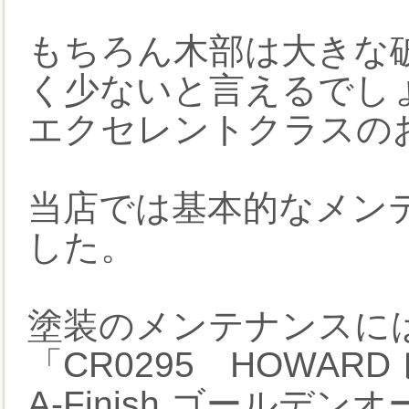
もちろん木部は大きな
く少ないと言えるでし
エクセレントクラスの
当店では基本的なメン
した。
塗装のメンテナンスに
「CR0295 HOWARD
A-Finish ゴールデン