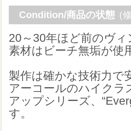
Condition/商品の状態
(
20～30年ほど前のヴ
素材はビーチ無垢が使
製作は確かな技術力で
アーコールのハイクラ
アップシリーズ、“Ever
す。