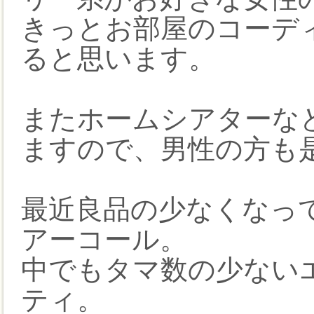
きっとお部屋のコーデ
ると思います。
またホームシアターな
ますので、男性の方も
最近良品の少なくなっ
アーコール。
中でもタマ数の少ない
ティ。