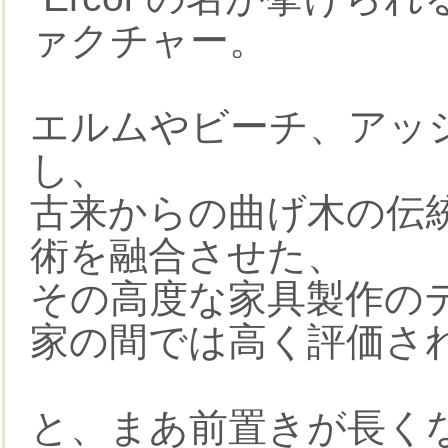
ァクチャー。
エルムやビーチ、アッ
し、
古来からの曲げ木の伝
術を融合させた、
その高度な家具製作の
家の間では高く評価さ
と、まあ前置きが長く