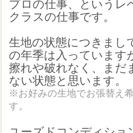
プロの仕事、というレ
クラスの仕事です。
生地の状態につきまし
の年季は入っています
擦れや破れなく、まだ
ない状態と思います。
※お好みの生地でお張替え
す。
ユーズドコンディショ