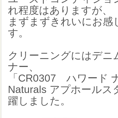
れ程度はありますが、
まずまずきれいにお感
す。
クリーニングにはデニ
ナー、
「CR0307 ハワード
Naturals アプホール
躍しました。