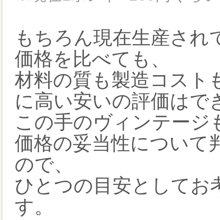
もちろん現在生産され
価格を比べても、
材料の質も製造コスト
に高い安いの評価はで
この手のヴィンテージ
価格の妥当性について
ので、
ひとつの目安としてお
す。