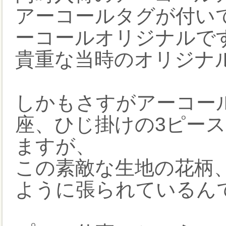
アーコールタグが付い
ーコールオリジナルで
貴重な当時のオリジナ
しかもさすがアーコー
座、ひじ掛けの3ピー
ますが、
この素敵な生地の花柄
ように張られているん