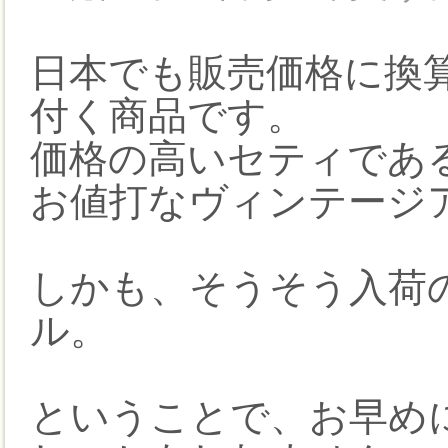
日本でも販売価格に換
付く商品です。
価格の高いセティであ
お値打なヴィンテージ
しかも、そうそう入荷
ル。
ということで、お早め