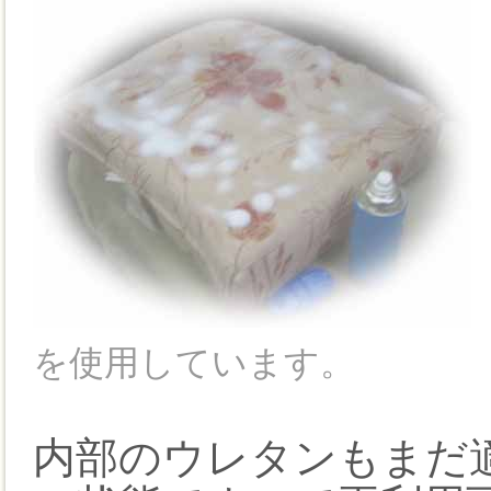
を使用しています。
内部のウレタンもまだ