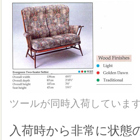
ツールが同時入荷していま
入荷時から非常に状態