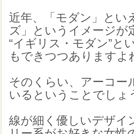
近年、「モダン」とい
ズ」というイメージが
“イギリス・モダン”と
もできつつありますよ
そのくらい、アーコー
いるということでしょ
線が細く優しいデザイ
リー系がお好きな女性