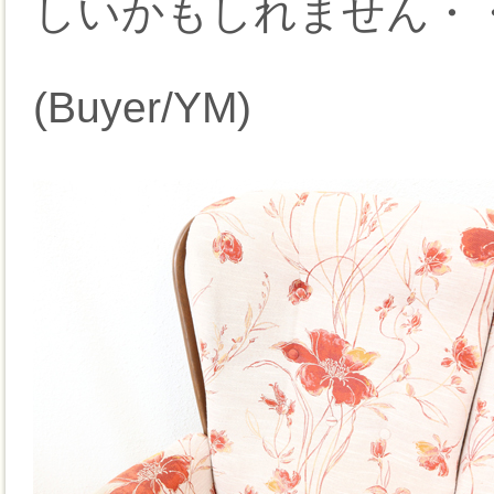
しいかもしれません・
(Buyer/YM)