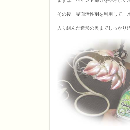
まずは、ペイント部分をやさしく
その後、界面活性剤を利用して、
入り組んだ造形の奥までしっかり