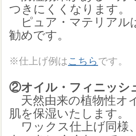
つきにくくなります。
ピュア・マテリアルは
勧めです。
※仕上げ例は
こちら
です。
②オイル・フィニッシュ(+
天然由来の植物性オイ
肌を保湿いたします。
ワックス仕上げ同様、