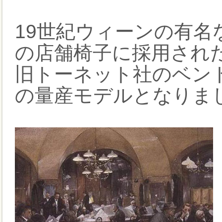
19世紀ウィーンの有名なカ
の店舗椅子に採用され
旧トーネット社のベン
の量産モデルとなりま