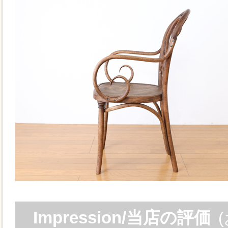
Impression/当店の評価