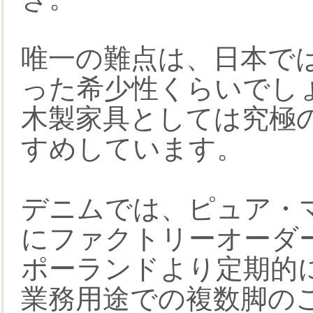
唯一の難点は、日本で
った希少性くらいでし
木製家具としては究極
すめしています。
デニムでは、ピュア・マ
にファクトリーオーダ
ポーランドより定期的
業務用途での複数脚の