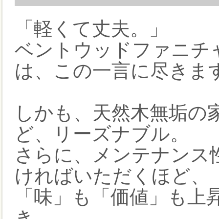
「軽くて丈夫。」
ベントウッドファニチャ
は、この一言に尽きま
しかも、天然木無垢の
ど、リーズナブル。
さらに、メンテナンス
ければいただくほど、
「味」も「価値」も上
き。