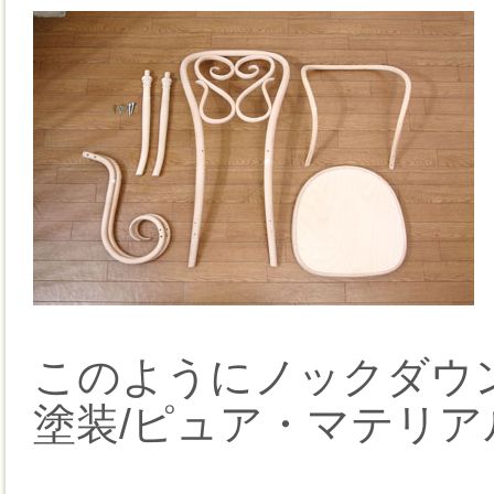
このようにノックダウ
塗装/ピュア・マテリア