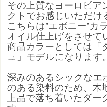
その上質なヨーロピアン
クトでお感じいただけ
こちらは”エボニー”カ
オイル仕上げをさせて
商品カラーとしては「
ュ」モデルになります
深みのあるシックなエ
のある染料のため、木
上品で落ち着いたダー