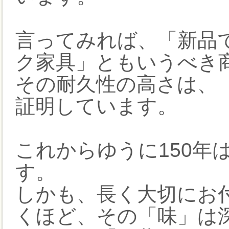
言ってみれば、「新品
ク家具」ともいうべき
その耐久性の高さは、
証明しています。
これからゆうに150年
す。
しかも、長く大切にお
くほど、その「味」は