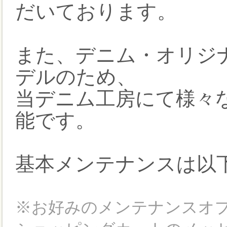
だいております。
また、デニム・オリジナ
デルのため、
当デニム工房にて様々
能です。
基本メンテナンスは以
※お好みのメンテナンスオ