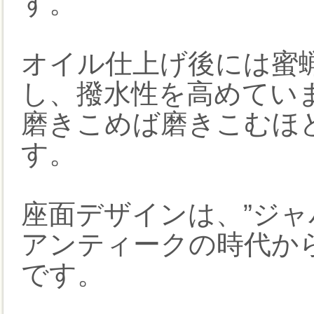
す。
オイル仕上げ後には蜜
し、撥水性を高めてい
磨きこめば磨きこむほ
す。
座面デザインは、”ジャ
アンティークの時代か
です。