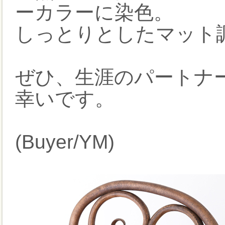
ーカラーに染色。
しっとりとしたマット
ぜひ、生涯のパートナ
幸いです。
(Buyer/YM)