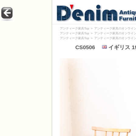
アンティーク家具Top
＞
アンティーク家具のオンライン
アンティーク家具Top
＞
アンティーク家具のオンライン
アンティーク家具Top
＞
アンティーク家具のオンライン
CS0506
イギリス 1