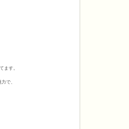
てます。
魅力で、