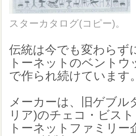
スターカタログ(コピー)。
伝統は今でも変わらず
トーネットのベントウ
で作られ続けています
メーカーは、旧ゲブル
リア)のチェコ・ビス
トーネットファミリー企