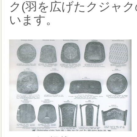
ク(羽を広げたクジャク
います。