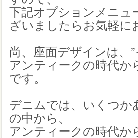
下記オプションメニュ
ざいましたらお気軽に
尚、座面デザインは、”
アンティークの時代か
です。
デニムでは、いくつか
の中から、
アンティークの時代か