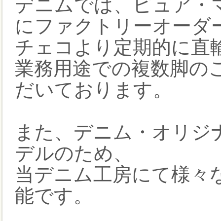
デニムでは、ピュア・マ
にファクトリーオーダ
チェコより定期的に直
業務用途での複数脚の
だいております。
また、デニム・オリジナ
デルのため、
当デニム工房にて様々
能です。