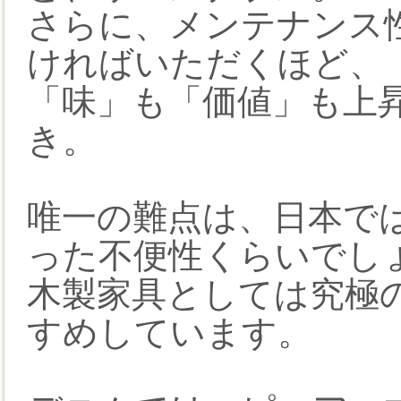
さらに、メンテナンス
ければいただくほど、
「味」も「価値」も上
き。
唯一の難点は、日本で
った不便性くらいでし
木製家具としては究極
すめしています。