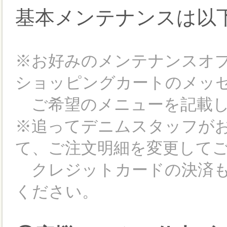
基本メンテナンスは以
※お好みのメンテナンスオ
ショッピングカートのメッ
ご希望のメニューを記載し
※追ってデニムスタッフが
て、ご注文明細を変更して
クレジットカードの決済も
ください。