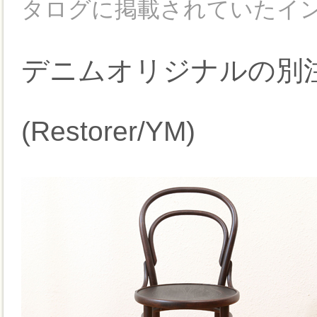
タログに掲載されていたイ
デニムオリジナルの別
(Restorer/YM)