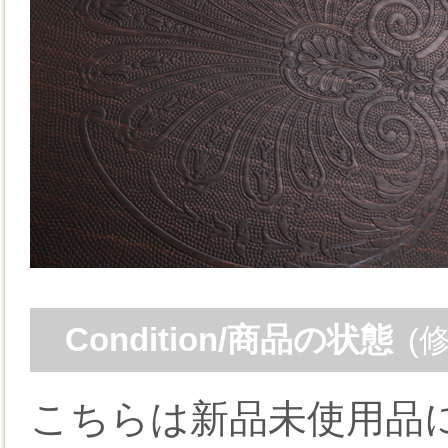
Condition/商品の状態
(
こちらは新品未使用品