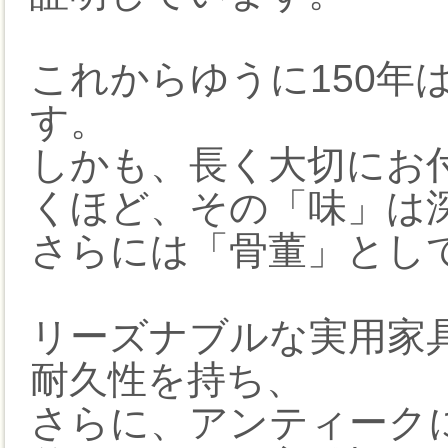
これからゆうに150年
す。
しかも、長く大切にお
くほど、その「味」は
さらには「骨董」とし
リーズナブルな実用家
耐久性を持ち、
さらに、アンティーク