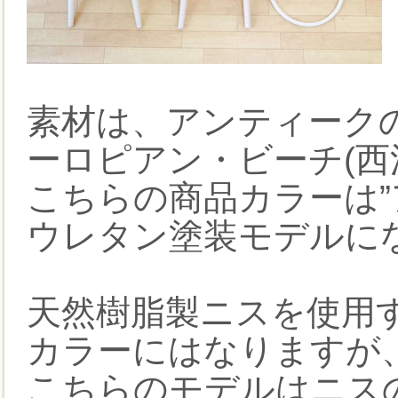
素材は、アンティーク
ーロピアン・ビーチ(西
こちらの商品カラーは”
ウレタン塗装モデルに
天然樹脂製ニスを使用す
カラーにはなりますが
こちらのモデルはニス