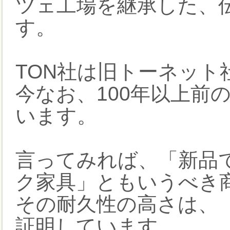
ツェ工場を継承した、
す。
TON社は旧トーネット
今なお、100年以上前
います。
言ってみれば、「新品
ク家具」ともいうべき
その耐久性の高さは、
証明しています。