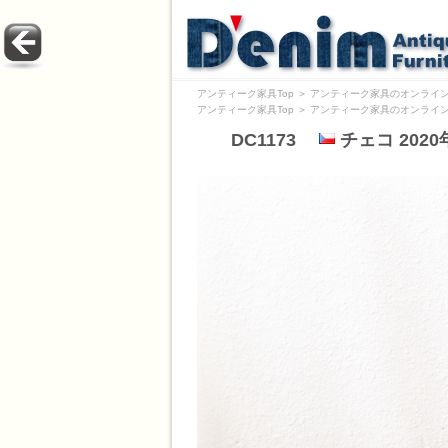
アンティーク家具Top
＞
アンティーク家具のオンライン
アンティーク家具Top
＞
アンティーク家具のオンライン
DC1173
チェコ 2020