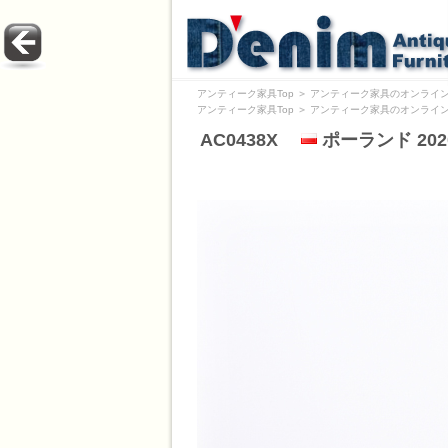
アンティーク家具Top
＞
アンティーク家具のオンライン
アンティーク家具Top
＞
アンティーク家具のオンライン
AC0438X
ポーランド 202