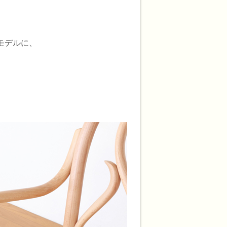
モデルに、