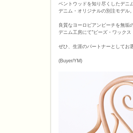
ベントウッドを知り尽くしたデニム
デニム・オリジナルの別注モデル
良質なヨーロピアンビーチを無垢の
デニム工房にて”ビーズ・ワックス
ぜひ、生涯のパートナーとしてお
(Buyer/YM)