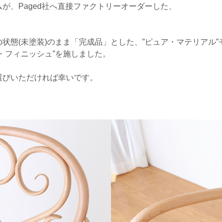
が、Paged社へ直接ファクトリーオーダーした、
。
状態(未塗装)のまま「完成品」とした、”ピュア・マテリアル”
・フィニッシュ”を施しました。
選びいただければ幸いです。