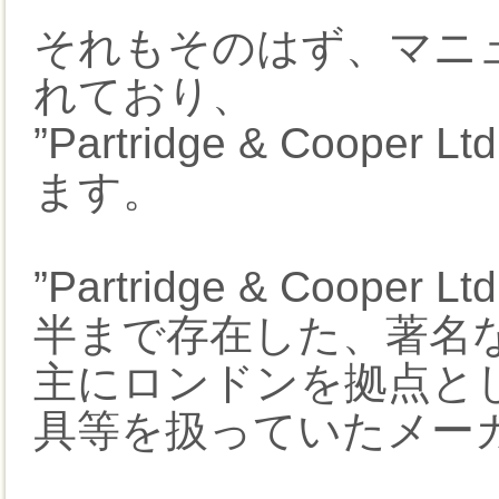
それもそのはず、マニ
れており、
”Partridge & Coop
ます。
”Partridge & Coop
半まで存在した、著名
主にロンドンを拠点と
具等を扱っていたメー