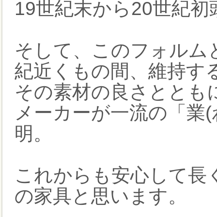
19世紀末から20世紀
そして、このフォルム
紀近くもの間、維持す
その素材の良さととも
メーカーが一流の「業(
明。
これからも安心して長
の家具と思います。