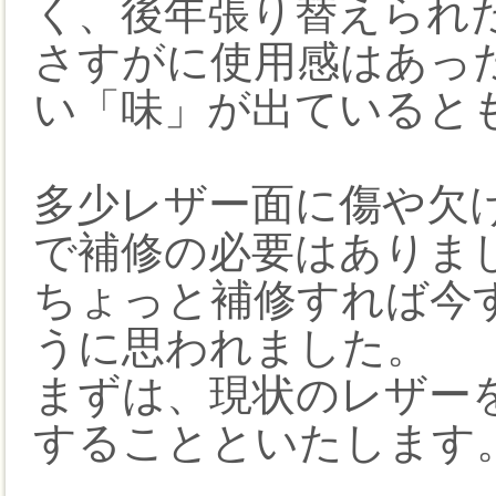
く、後年張り替えられ
さすがに使用感はあっ
い「味」が出ていると
多少レザー面に傷や欠
で補修の必要はありま
ちょっと補修すれば今
うに思われました。
まずは、現状のレザー
することといたします