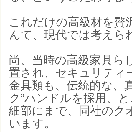
これだけの高級材を贅
んて、現代では考えら
尚、当時の高級家具ら
置され、セキュリティ
金具類も、伝統的な、
ク”ハンドルを採用、と
細部にまで、同社のク
います。