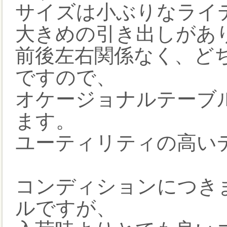
サイズは小ぶりなライ
大きめの引き出しがあ
前後左右関係なく、ど
ですので、
オケージョナルテーブ
ます。
ユーティリティの高い
コンディションにつき
ルですが、