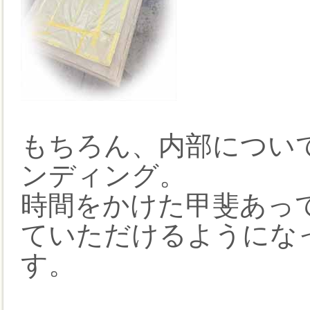
もちろん、内部につい
ンディング。
時間をかけた甲斐あっ
ていただけるようにな
す。