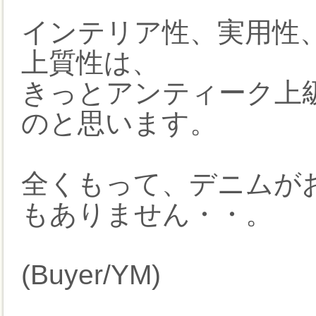
インテリア性、実用性
上質性は、
きっとアンティーク上
のと思います。
全くもって、デニムが
もありません・・。
(Buyer/YM)