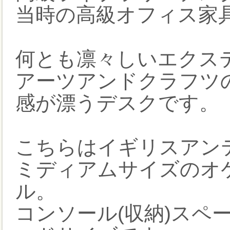
当時の高級オフィス家
何とも凛々しいエクス
アーツアンドクラフツ
感が漂うデスクです。
こちらはイギリスアン
ミディアムサイズのオケ
ル。
コンソール(収納)スペ