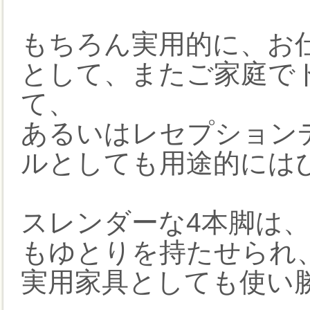
もちろん実用的に、お
として、またご家庭で
て、
あるいはレセプション
ルとしても用途的には
スレンダーな4本脚は
もゆとりを持たせられ
実用家具としても使い