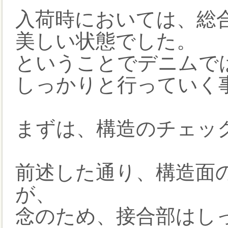
入荷時においては、総
美しい状態でした。
ということでデニムで
しっかりと行っていく
まずは、構造のチェッ
前述した通り、構造面
が、
念のため、接合部はし