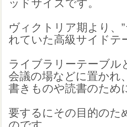
ッドサイズです。
ヴィクトリア期より、”
れていた高級サイドテ
ライブラリーテーブル
会議の場などに置かれ
書きものや読書のため
要するにその目的のた
のです。