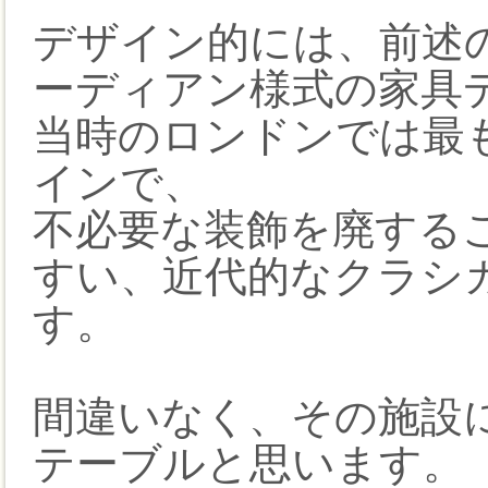
デザイン的には、前述
ーディアン様式の家具
当時のロンドンでは最
インで、
不必要な装飾を廃する
すい、近代的なクラシ
す。
間違いなく、その施設
テーブルと思います。