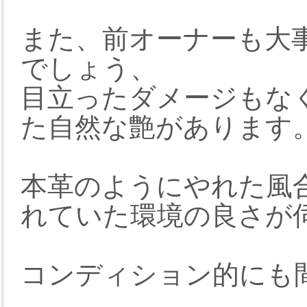
また、前オーナーも大
でしょう、
目立ったダメージもな
た自然な艶があります
本革のようにやれた風
れていた環境の良さが
コンディション的にも