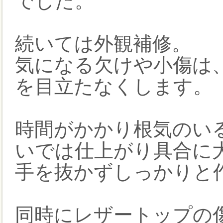
でした。
続いては外観補修。
気になる欠けや小傷は
を目立たなくします。
時間がかかり根気のい
いでは仕上がり具合に
手を抜かずしっかりと
同時にレザートップの