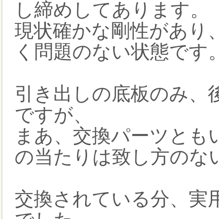
し締めしてあります。
現状確かな剛性があり
く問題のない状態です
引き出しの底板のみ、
ですが、
まあ、交換パーツとも
の当たりは致し方のな
交換されている分、実