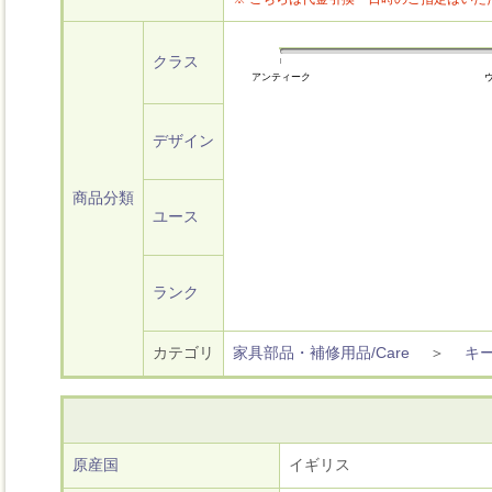
クラス
アンティーク
デザイン
商品分類
ユース
ランク
カテゴリ
家具部品・補修用品/Care
＞
キ
原産国
イギリス