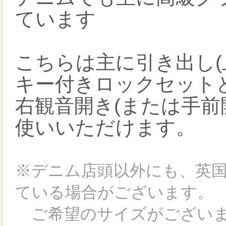
ています
こちらは主に引き出し(
キー付きロックセット
右観音開き(または手前
使いいただけます。
※デニム店頭以外にも、英
ている場合がございます。
ご希望のサイズがございま