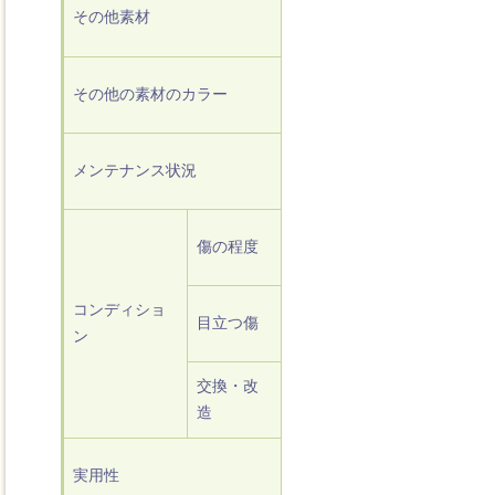
その他素材
その他の素材のカラー
メンテナンス状況
傷の程度
コンディショ
目立つ傷
ン
交換・改
造
実用性