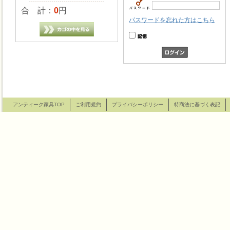
合 計：
0
円
パスワードを忘れた方はこちら
アンティーク家具TOP
ご利用規約
プライバシーポリシー
特商法に基づく表記