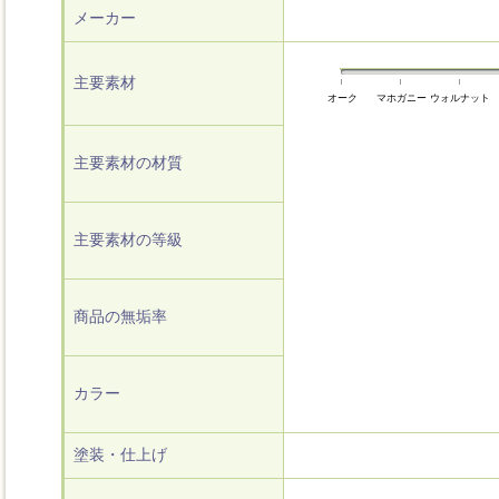
メーカー
主要素材
オーク
マホガニー
ウォルナット
主要素材の材質
主要素材の等級
商品の無垢率
カラー
塗装・仕上げ