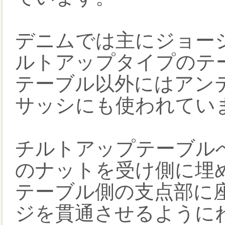
デニムでは主にジョー
ルトアップタイプのテ
テーブル以外にはアン
サッシにも使われてい
チルトアップテーブル
のナットを受け側に埋
テーブル側の支点部に
ジを貫通させるように