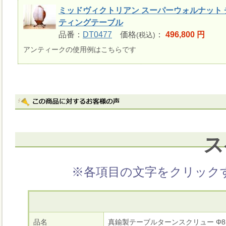
ミッドヴィクトリアン スーパーウォルナット 
ティングテーブル
品番：
DT0477
価格
：
496,800 円
(税込)
アンティークの使用例はこちらです
ス
※各項目の文字をクリック
品名
真鍮製テーブルターンスクリュー Φ8