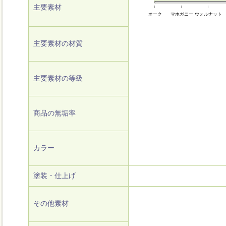
主要素材
オーク
マホガニー
ウォルナット
主要素材の材質
主要素材の等級
商品の無垢率
カラー
塗装・仕上げ
その他素材