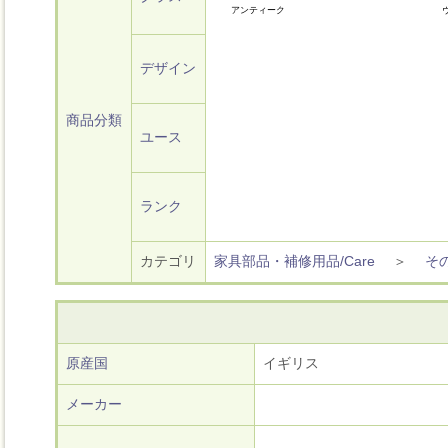
アンティーク
デザイン
商品分類
ユース
ランク
カテゴリ
家具部品・補修用品/Care
＞
そ
原産国
イギリス
メーカー