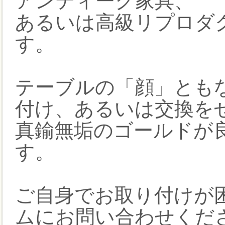
アンティーク家具、
あるいは高級リプロダ
す。
テーブルの「顔」とも
付け、あるいは交換を
真鍮無垢のゴールドが
す。
ご自身でお取り付けが
ムにお問い合わせくだ