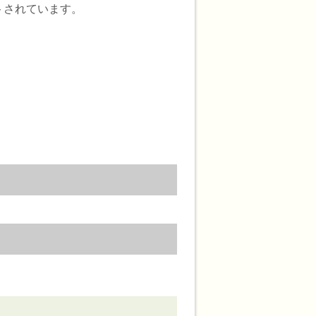
トされています。