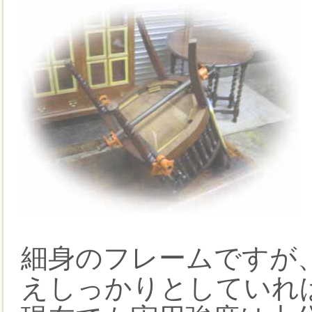
細身のフレームですが
えしっかりとしていれ