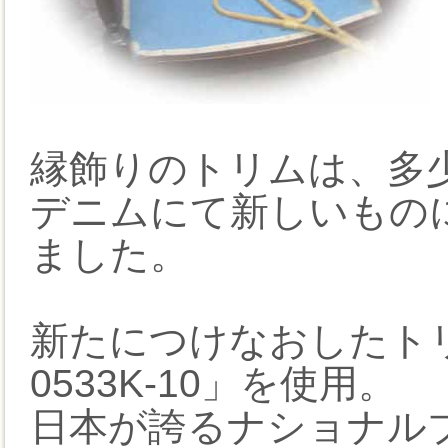
縁飾りのトリムは、多
デニムにて新しいもの
ました。
新たにつけなおしたトリム
0533K-10」を使用。
日本が誇るナショナル