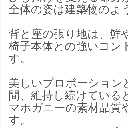
全体の姿は建築物のよ
背と座の張り地は、鮮
椅子本体との強いコン
す。
美しいプロポーション
間、維持し続けている
マホガニーの素材品質
す。