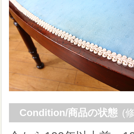
Condition/商品の状態
(