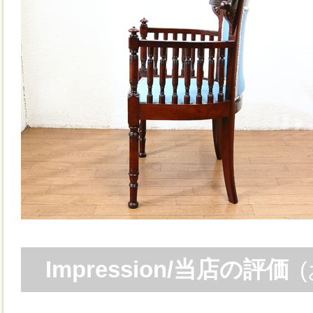
Impression/当店の評価