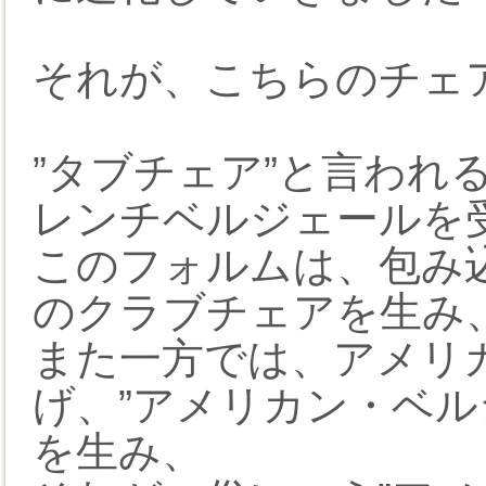
それが、こちらのチェ
”タブチェア”と言われ
レンチベルジェールを
このフォルムは、包み
のクラブチェアを生み
また一方では、アメリ
げ、”アメリカン・ベル
を生み、