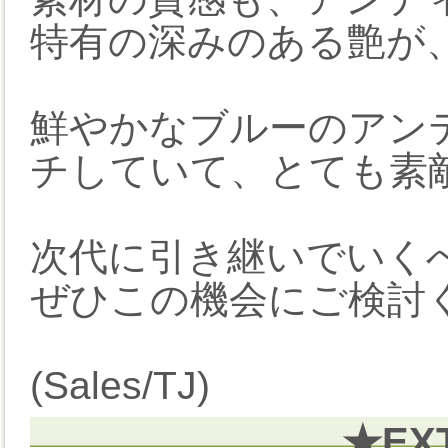
特有の深みのある艶が
鮮やかなブルーのアン
チしていて、とても素
次代に引き継いでいく
ぜひこの機会にご検討く
(Sales/TJ)
★EX