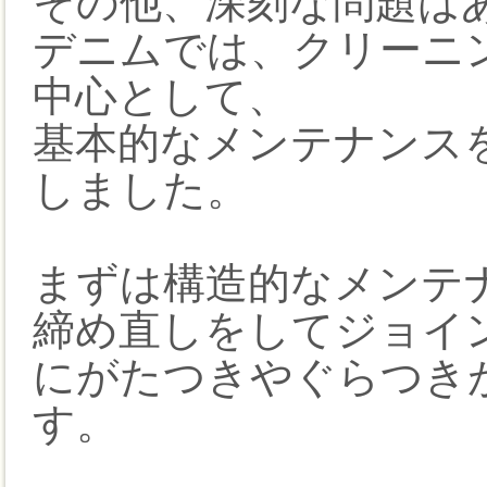
その他、深刻な問題は
デニムでは、クリーニ
中心として、
基本的なメンテナンス
しました。
まずは構造的なメンテ
締め直しをしてジョイ
にがたつきやぐらつき
す。