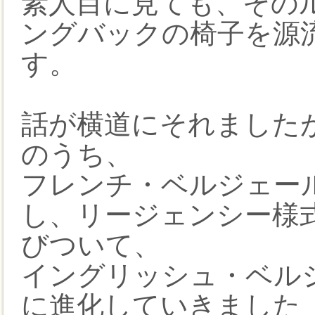
素人目に見ても、その
ングバックの椅子を源
す。
話が横道にそれました
のうち、
フレンチ・ベルジェー
し、リージェンシー様
びついて、
イングリッシュ・ベル
に進化していきました