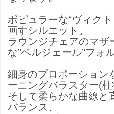
ポピュラーな“ヴィクト
画すシルエット。
ラウンジチェアのマザ
な”ベルジェール”フォ
細身のプロポーション
ーニングバラスター(柱
そして柔らかな曲線と
バランス、