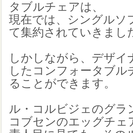
タブルチェアは、
現在では、シングルソ
て集約されていきまし
しかしながら、デザイ
したコンフォータブル
ることができます。
ル・コルビジェのグラ
コブセンのエッグチェ