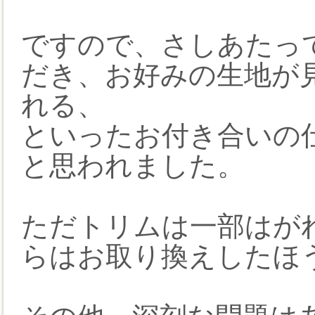
ですので、さしあたっ
だき、お好みの生地が
れる、
といったお付き合いの
と思われました。
ただトリムは一部はが
らはお取り換えしたほ