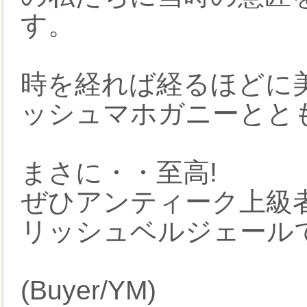
す。
時を経れば経るほどに
ッシュマホガニーとと
まさに・・至高!
ぜひアンティーク上級
リッシュベルジェール
(Buyer/YM)