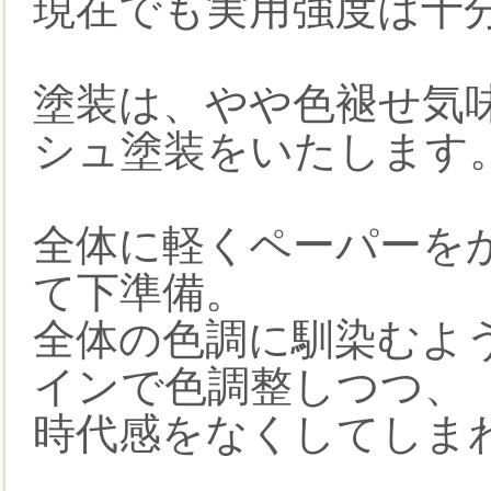
現在でも実用強度は十
塗装は、やや色褪せ気
シュ塗装をいたします
全体に軽くペーパーを
て下準備。
全体の色調に馴染むよ
インで色調整しつつ、
時代感をなくしてしま