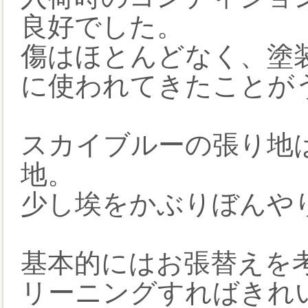
良好でした。
傷はほとんどなく、塗
に使われてきたことが
スカイブルーの張り地
地。
少し埃をかぶりぼんや
基本的にはお張替えを
リーニングすればきれ