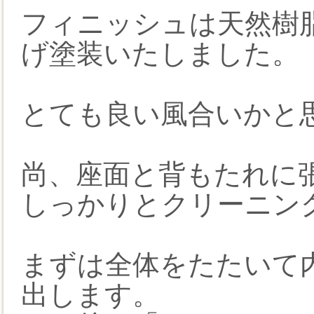
フィニッシュは天然樹
げ塗装いたしました。
とても良い風合いかと
尚、座面と背もたれに
しっかりとクリーニン
まずは全体をたたいて
出します。