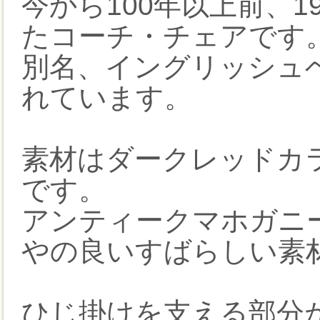
今から100年以上前、
たコーチ・チェアです
別名、イングリッシュ
れています。
素材はダークレッドカ
です。
アンティークマホガニ
やの良いすばらしい素
ひじ掛けを支える部分