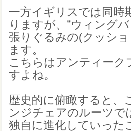
一方イギリスでは同時
りますが、”ウィングバ
張りぐるみの(クッショ
ます。
こちらはアンティーク
すよね。
歴史的に俯瞰すると、
ンジチェアのルーツで
独自に進化していった