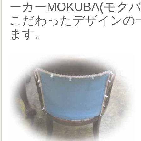
ーカーMOKUBA(モク
こだわったデザインの
ます。