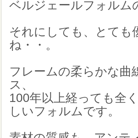
ベルジェールフォルム
それにしても、とても
ね・・。
フレームの柔らかな曲
ス、
100年以上経っても全
しいフォルムです。
素材の質感も、アンテ