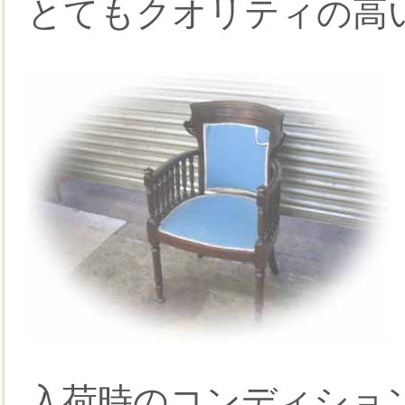
とてもクオリティの高
入荷時のコンディショ