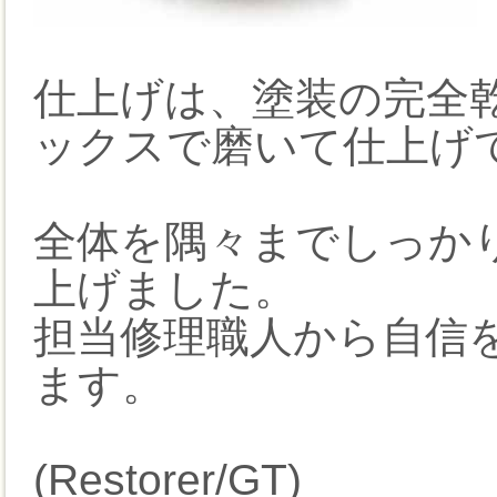
仕上げは、塗装の完全
ックスで磨いて仕上げ
全体を隅々までしっか
上げました。
担当修理職人から自信
ます。
(Restorer/GT)